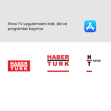
Show TV uygulamasını indir, dizi ve
programları kaçırma