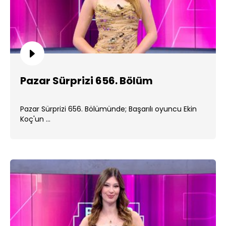
Pazar Sürprizi 656. Bölüm
Pazar Sürprizi 656. Bölümünde; Başarılı oyuncu Ekin
Koç'un ...