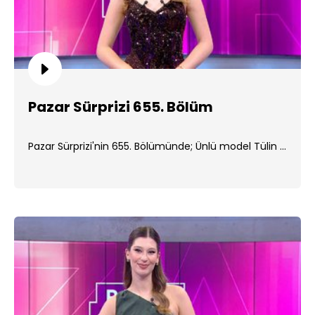
Pazar Sürprizi 655. Bölüm
Pazar Sürprizi'nin 655. Bölümünde; Ünlü model Tülin ...