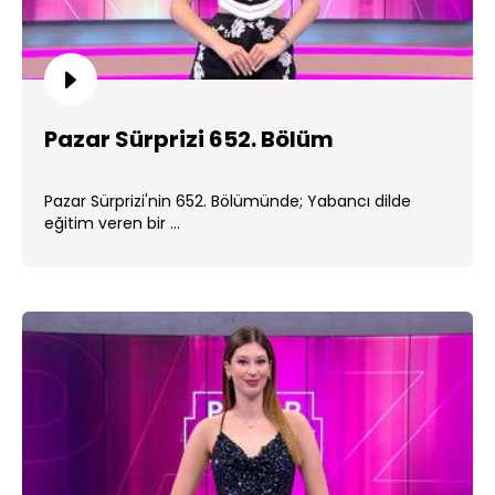
Pazar Sürprizi 652. Bölüm
Pazar Sürprizi'nin 652. Bölümünde; Yabancı dilde
eğitim veren bir ...