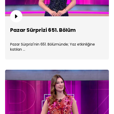
Pazar Sürprizi 651. Bölüm
Pazar Sürprizi'nin 651. Bölümünde; Yaz etkinliğine
katılan ...