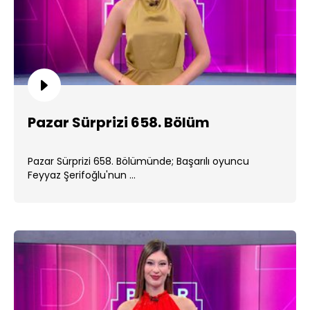
Pazar Sürprizi 658. Bölüm
Pazar Sürprizi 658. Bölümünde; Başarılı oyuncu
Feyyaz Şerifoğlu'nun ...