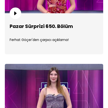
Pazar Sürprizi 650. Bölüm
Ferhat Göçer'den çarpıcı açıklama!