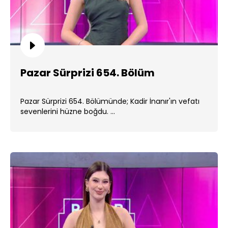
Pazar Sürprizi 654. Bölüm
Pazar Sürprizi 654. Bölümünde; Kadir İnanır'ın vefatı
sevenlerini hüzne boğdu. ...