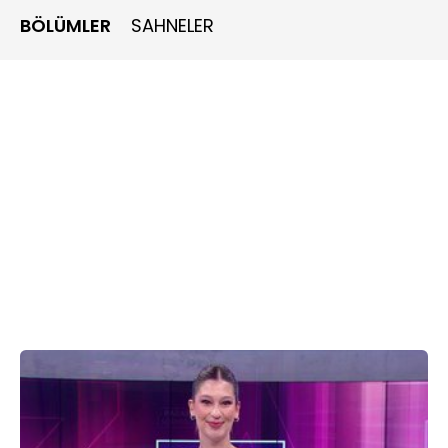
BÖLÜMLER
SAHNELER