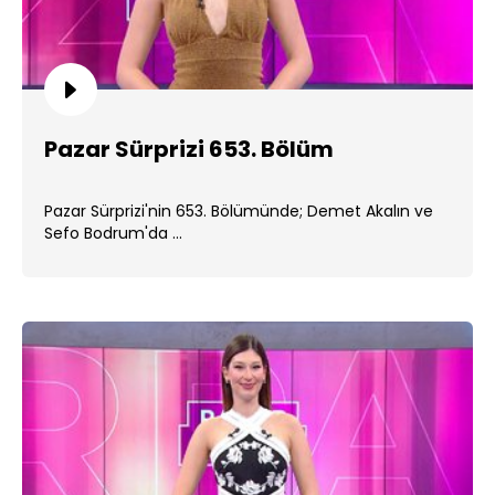
Pazar Sürprizi 653. Bölüm
Pazar Sürprizi'nin 653. Bölümünde; Demet Akalın ve
Sefo Bodrum'da ...