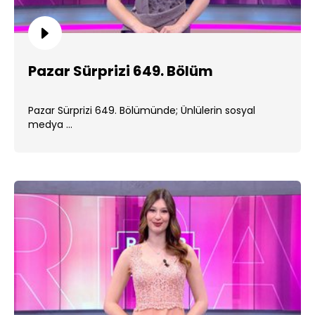
Pazar Sürprizi 649. Bölüm
Pazar Sürprizi 649. Bölümünde; Ünlülerin sosyal
medya ...