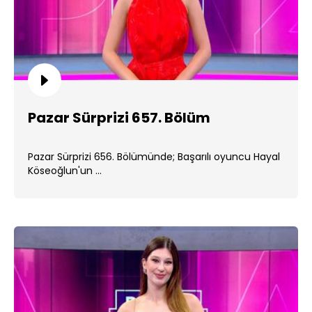
Pazar Sürprizi 657. Bölüm
Pazar Sürprizi 656. Bölümünde; Başarılı oyuncu Hayal
Köseoğlun'un ...