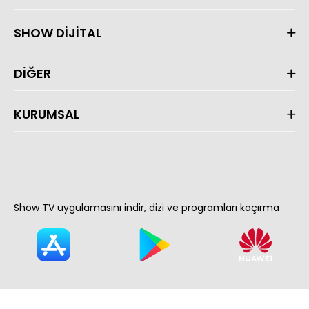
SHOW DİJİTAL
DİĞER
KURUMSAL
Show TV uygulamasını indir, dizi ve programları kaçırma