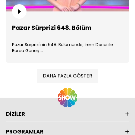
Pazar Sürprizi 648. Bölüm
Pazar Sürprizi'nin 648. Bölümünde; İrem Derici ile
Burcu Güneş ...
DAHA FAZLA GÖSTER
DİZİLER
PROGRAMLAR