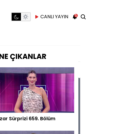
5
CANLI YAYIN
NE ÇIKANLAR
zar Sürprizi 659. Bölüm