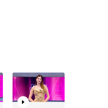
zar Sürprizi 656. Bölüm
zar Sürprizi 655. Bölüm