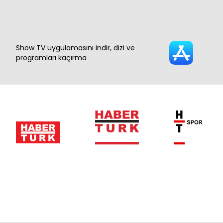
Show TV uygulamasını indir, dizi ve
programları kaçırma