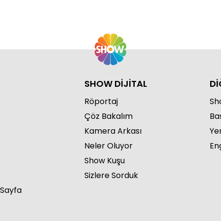
Pa
SHOW DİJİTAL
Dİ
Röportaj
Sho
Çöz Bakalım
Ba
Kamera Arkası
Ye
Pa
Neler Oluyor
Eng
Show Kuşu
Sizlere Sorduk
 Sayfa