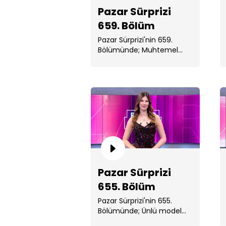
Pazar Sürprizi
659. Bölüm
Pazar Sürprizi'nin 659.
Bölümünde; Muhtemel
Aşk'ın başrol oyuncuları ...
Pazar Sürprizi
655. Bölüm
Pazar Sürprizi'nin 655.
Bölümünde; Ünlü model
Tülin ...