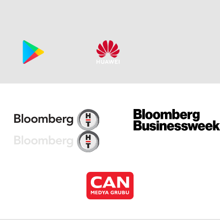
Pa
Pa