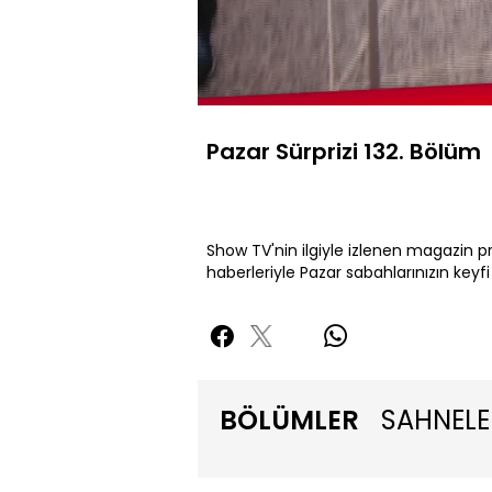
Yüklendi
:
4.34%
Sesi
Aç
Pazar Sürprizi 132. Bölüm
Show TV'nin ilgiyle izlenen magazin p
haberleriyle Pazar sabahlarınızın keyf
BÖLÜMLER
SAHNELE