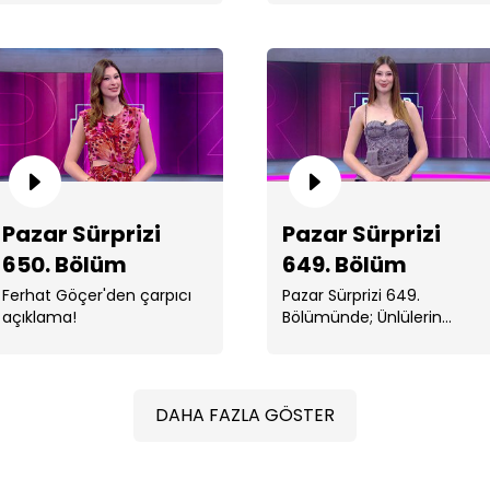
boğdu. ...
Pa
Pazar Sürprizi
Pazar Sürprizi
650. Bölüm
649. Bölüm
Ferhat Göçer'den çarpıcı
Pazar Sürprizi 649.
açıklama!
Bölümünde; Ünlülerin
Pa
sosyal medya ...
DAHA FAZLA GÖSTER