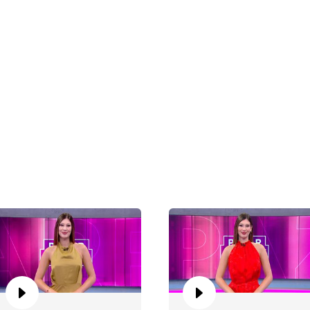
Pa
Pa