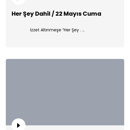
Her Şey Dahil / 22 Mayıs Cuma
İzzet Altınmeşe “Her Şey . ...