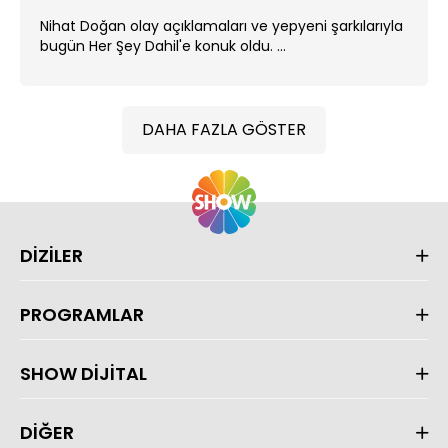
Nihat Doğan olay açıklamaları ve yepyeni şarkılarıyla
bugün Her Şey Dahil'e konuk oldu. ...
DAHA FAZLA GÖSTER
DİZİLER
PROGRAMLAR
SHOW DİJİTAL
DİĞER