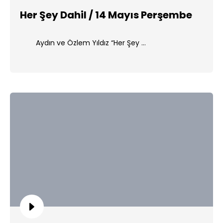
Her Şey Dahil / 14 Mayıs Perşembe
Aydın ve Özlem Yıldız “Her Şey ...