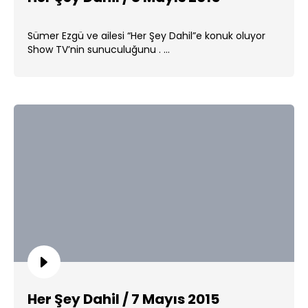
Sümer Ezgü ve ailesi “Her Şey Dahil”e konuk oluyor
Show TV’nin sunuculuğunu . ...
Her Şey Dahil / 7 Mayıs 2015