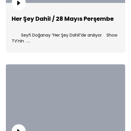
Her Şey Dahil / 28 Mayıs Perşembe
Seyfi Doğanay “Her Şey Dahil”de anılıyor Show
TV’nin . ...