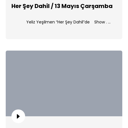
Her Şey Dahil / 13 Mayıs Çarşamba
Yeliz Yeşilmen “Her Şey Dahil”de Show . ...