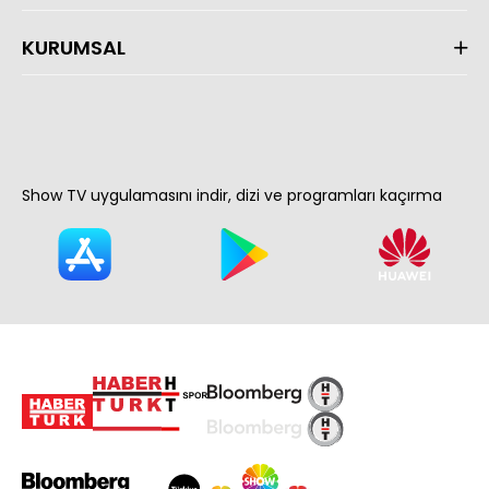
KURUMSAL
Show TV uygulamasını indir, dizi ve programları kaçırma