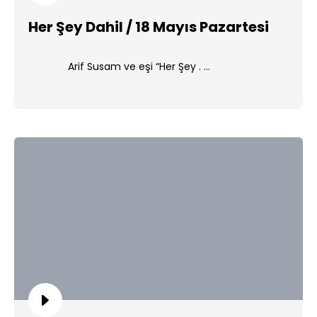
Her Şey Dahil / 18 Mayıs Pazartesi
Arif Susam ve eşi “Her Şey . ...