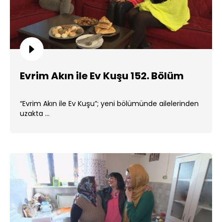
Evrim Akın ile Ev Kuşu 152. Bölüm
“Evrim Akın ile Ev Kuşu”; yeni bölümünde ailelerinden
uzakta ...