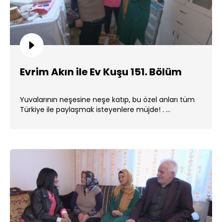
Evrim Akın ile Ev Kuşu 151. Bölüm
Yuvalarının neşesine neşe katıp, bu özel anları tüm
Türkiye ile paylaşmak isteyenlere müjde! . ...