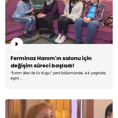
Ferminaz Hanım'ın salonu için
değişim süreci başladı!
“Evrim Akın ile Ev Kuşu” yeni bölümünde, 44 yaşında,
eşini ...