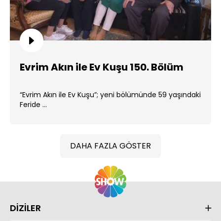
Evrim Akın ile Ev Kuşu 150. Bölüm
“Evrim Akın ile Ev Kuşu”; yeni bölümünde 59 yaşındaki
Feride ...
DAHA FAZLA GÖSTER
DİZİLER