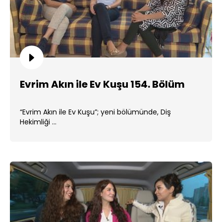
Evrim Akın ile Ev Kuşu 154. Bölüm
“Evrim Akın ile Ev Kuşu”; yeni bölümünde, Diş
Hekimliği ...