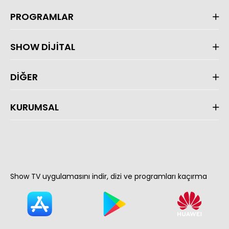
PROGRAMLAR
SHOW DİJİTAL
DİĞER
KURUMSAL
Show TV uygulamasını indir, dizi ve programları kaçırma