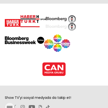
Show TV'yi sosyal medyada da takip et!