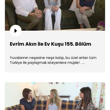
Evrim Akın ile Ev Kuşu 155. Bölüm
Yuvalarının neşesine neşe katıp, bu özel anları tüm
Türkiye ile paylaşmak isteyenlere müjde! . ...