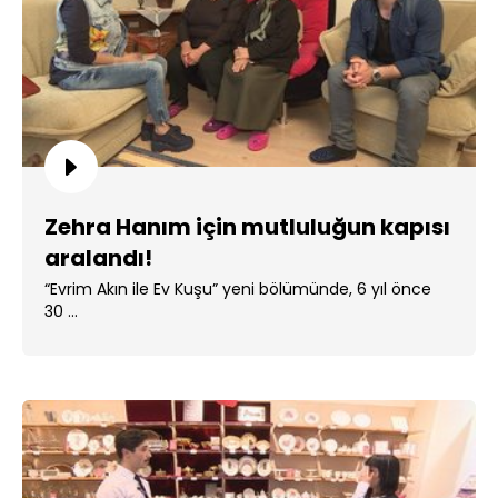
Zehra Hanım için mutluluğun kapısı
aralandı!
“Evrim Akın ile Ev Kuşu” yeni bölümünde, 6 yıl önce
30 ...