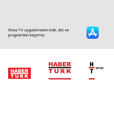
Show TV uygulamasını indir, dizi ve
programları kaçırma