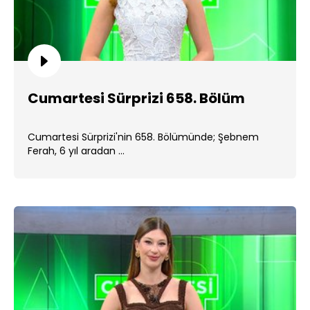
Cumartesi Sürprizi 658. Bölüm
Cumartesi Sürprizi'nin 658. Bölümünde; Şebnem
Ferah, 6 yıl aradan ...