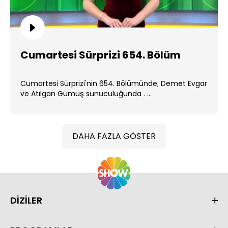
Cumartesi Sürprizi 654. Bölüm
Cumartesi Sürprizi'nin 654. Bölümünde; Demet Evgar
ve Atılgan Gümüş sunuculuğunda . ...
DAHA FAZLA GÖSTER
DİZİLER