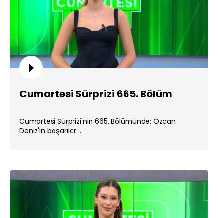
Cumartesi Sürprizi 665. Bölüm
Cumartesi Sürprizi'nin 665. Bölümünde; Özcan
Deniz'in başarılar ...