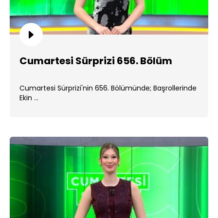
Cumartesi Sürprizi 656. Bölüm
Cumartesi Sürprizi'nin 656. Bölümünde; Başrollerinde
Ekin ...