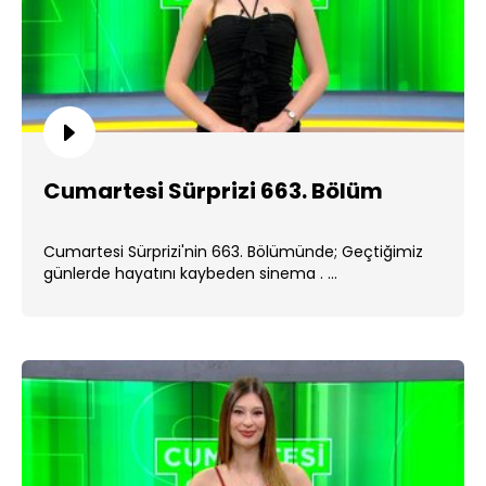
Cumartesi Sürprizi 663. Bölüm
Cumartesi Sürprizi'nin 663. Bölümünde; Geçtiğimiz
günlerde hayatını kaybeden sinema . ...