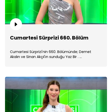
Cumartesi Sürprizi 660. Bölüm
Cumartesi Sürprizi'nin 660. Bölümünde; Demet
Akalın ve Sinan Akçıl'ın sunduğu Yaz Bir . ...