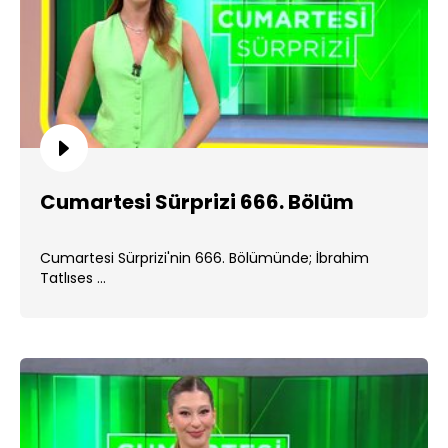
Cumartesi Sürprizi 666. Bölüm
Cumartesi Sürprizi'nin 666. Bölümünde; İbrahim
Tatlıses ...