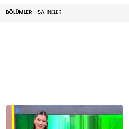
BÖLÜMLER
SAHNELER