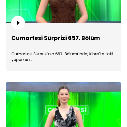
Cumartesi Sürprizi 657. Bölüm
Cumartesi Sürprizi'nin 657. Bölümünde; Kıbrıs'ta tatil
yaparken ...