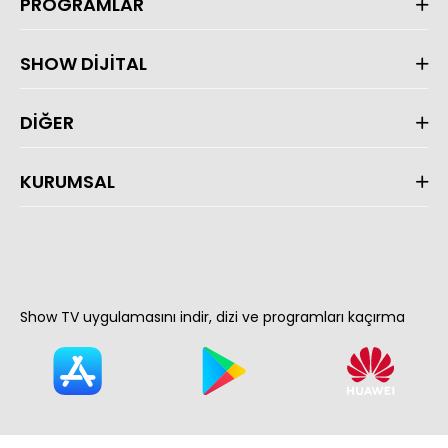
PROGRAMLAR
SHOW DİJİTAL
DİĞER
KURUMSAL
Show TV uygulamasını indir, dizi ve programları kaçırma