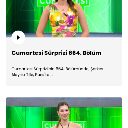
Cumartesi Sürprizi 664. Bölüm
Cumartesi Sürprizi'nin 664. Bölümünde; Şarkıcı
Aleyna Tilki, Paris'te ...