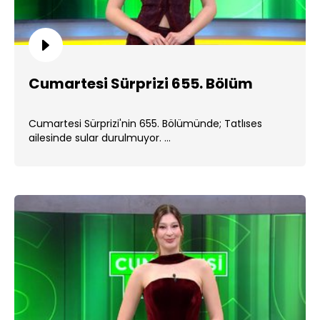
Cumartesi Sürprizi 655. Bölüm
Cumartesi Sürprizi'nin 655. Bölümünde; Tatlıses
ailesinde sular durulmuyor. ...