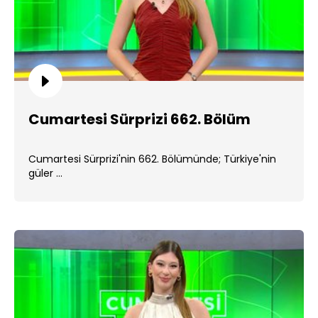
Cumartesi Sürprizi 662. Bölüm
Cumartesi Sürprizi'nin 662. Bölümünde; Türkiye'nin
güler ...