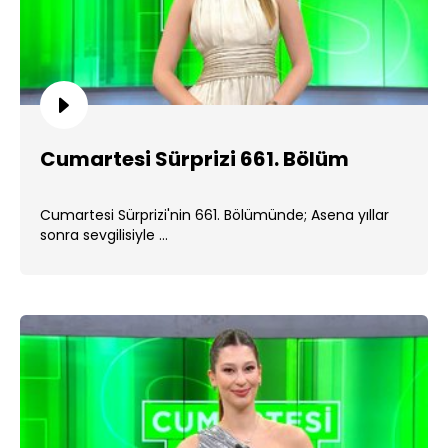
Cumartesi Sürprizi 661. Bölüm
Cumartesi Sürprizi'nin 661. Bölümünde; Asena yıllar
sonra sevgilisiyle ...