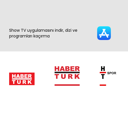
Show TV uygulamasını indir, dizi ve
programları kaçırma