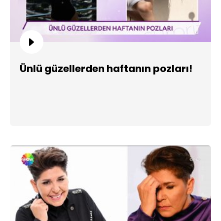
Ünlü güzellerden haftanın pozları!