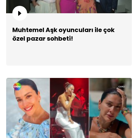
Muhtemel Aşk oyuncuları ile çok
özel pazar sohbeti!