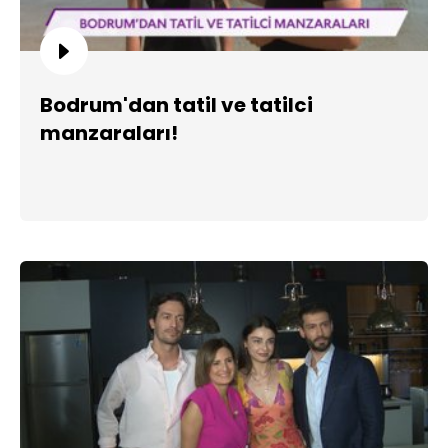
Bodrum'dan tatil ve tatilci
manzaraları!