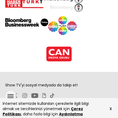
Show TV'yi sosyal medyada da takip et!
İnternet sitemizde kullanılan çerezlerle ilgili bilgi
x
almak ve tercihlerinizi yönetmek için
Çerez
Politikası
, daha fazla bilgi için
Aydınlatma