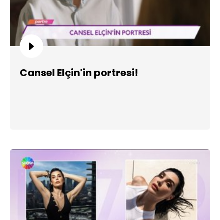
Cansel Elçin'in portresi!