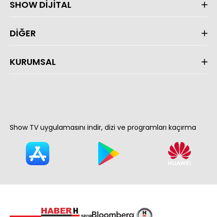
SHOW DİJİTAL
DİĞER
KURUMSAL
Show TV uygulamasını indir, dizi ve programları kaçırma