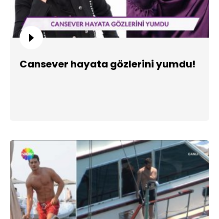
Cansever hayata gözlerini yumdu!