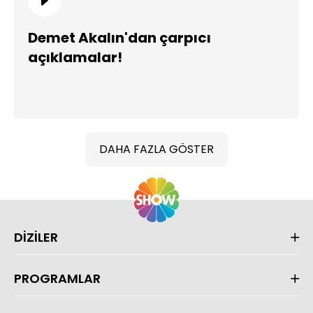
Demet Akalın'dan çarpıcı
açıklamalar!
DAHA FAZLA GÖSTER
DİZİLER
PROGRAMLAR