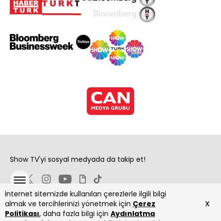
Show TV'yi sosyal medyada da takip et!
İnternet sitemizde kullanılan çerezlerle ilgili bilgi
x
almak ve tercihlerinizi yönetmek için
Çerez
Politikası
, daha fazla bilgi için
Aydınlatma