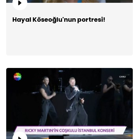
Hayal Köseoğlu'nun portresi!