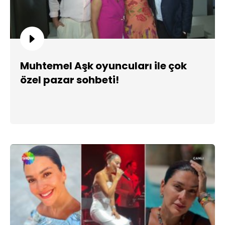
Muhtemel Aşk oyuncuları ile çok
özel pazar sohbeti!