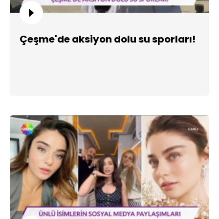
Çeşme'de aksiyon dolu su sporları!