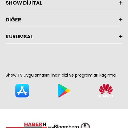
SHOW DİJİTAL
DİĞER
KURUMSAL
Show TV uygulamasını indir, dizi ve programları kaçırma