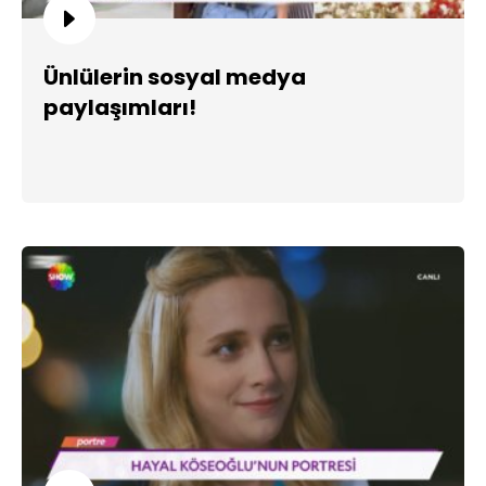
Ünlülerin sosyal medya
paylaşımları!