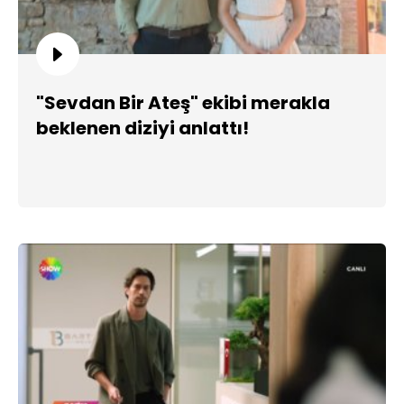
"Sevdan Bir Ateş" ekibi merakla
beklenen diziyi anlattı!