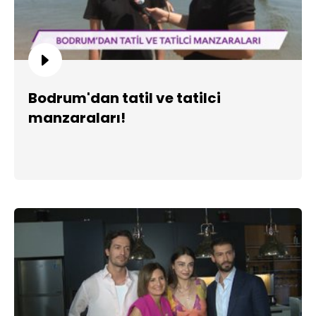
Bodrum'dan tatil ve tatilci
manzaraları!