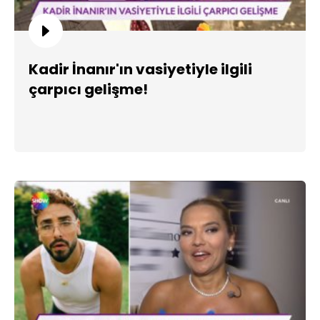
Kadir İnanır'ın vasiyetiyle ilgili
çarpıcı gelişme!