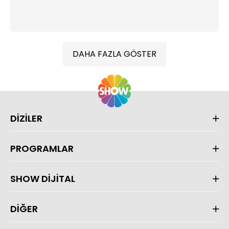
DAHA FAZLA GÖSTER
DİZİLER
PROGRAMLAR
SHOW DİJİTAL
DİĞER