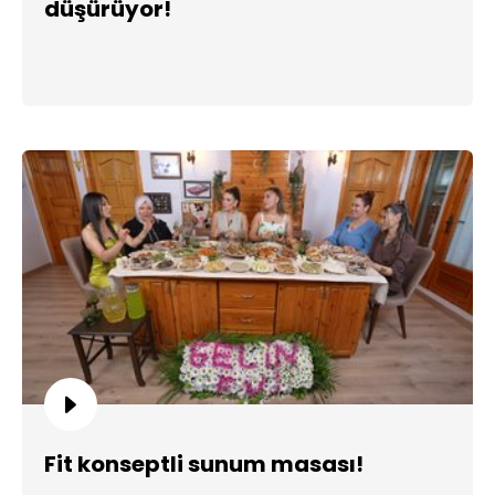
düşürüyor!
Fit konseptli sunum masası!