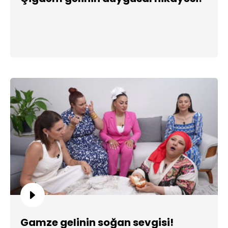
Gamze gelinin soğan sevgisi!