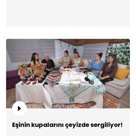
Eşinin kupalarını çeyizde sergiliyor!