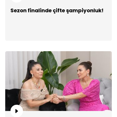
Sezon finalinde çifte şampiyonluk!