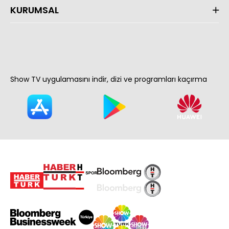
KURUMSAL
Show TV uygulamasını indir, dizi ve programları kaçırma