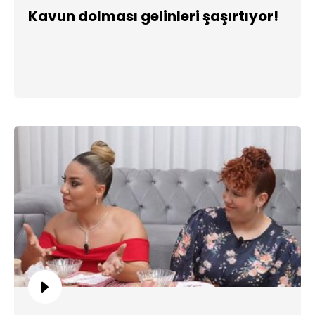
Kavun dolması gelinleri şaşırtıyor!