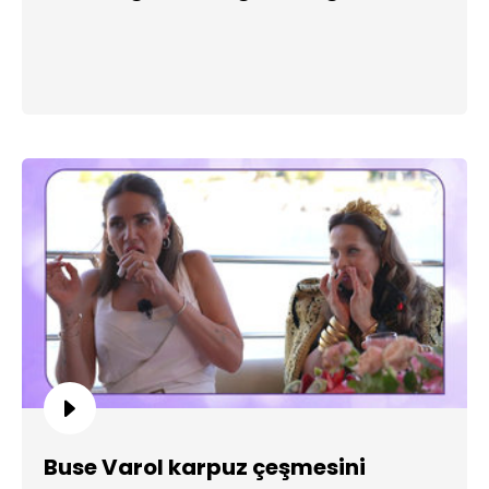
Buse Varol karpuz çeşmesini