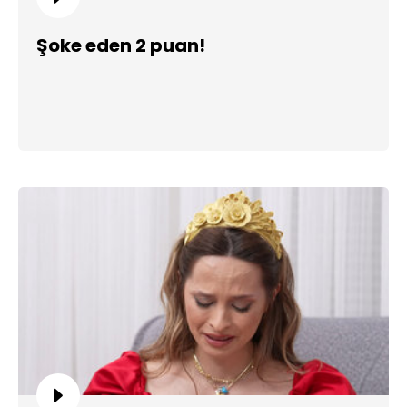
Şoke eden 2 puan!