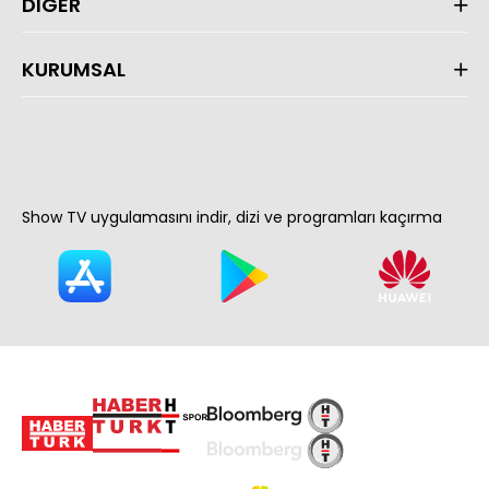
DİĞER
KURUMSAL
Show TV uygulamasını indir, dizi ve programları kaçırma