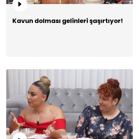
Kavun dolması gelinleri şaşırtıyor!