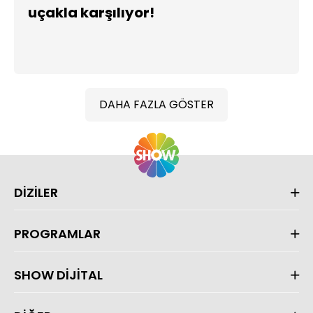
uçakla karşılıyor!
DAHA FAZLA GÖSTER
DİZİLER
PROGRAMLAR
SHOW DİJİTAL