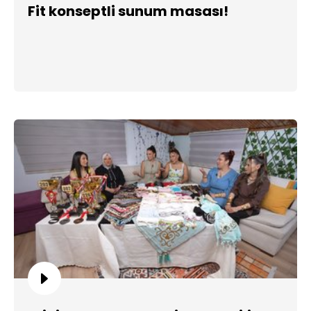
Fit konseptli sunum masası!