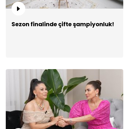
Sezon finalinde çifte şampiyonluk!