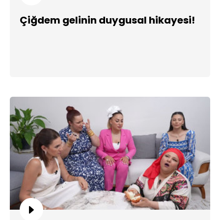
Çiğdem gelinin duygusal hikayesi!