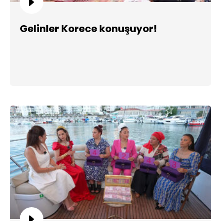
Gelinler Korece konuşuyor!