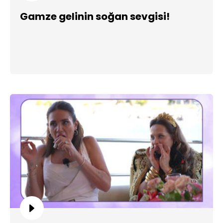
Gamze gelinin soğan sevgisi!