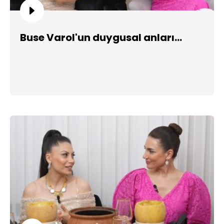
Buse Varol'un duygusal anları...