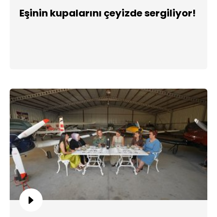
Eşinin kupalarını çeyizde sergiliyor!