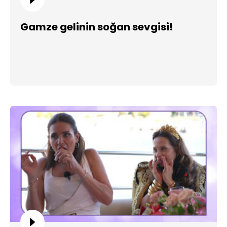
Gamze gelinin soğan sevgisi!