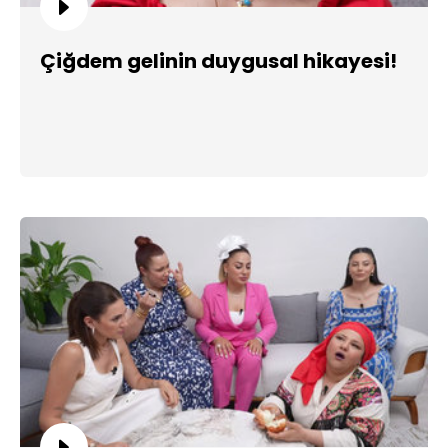
Çiğdem gelinin duygusal hikayesi!