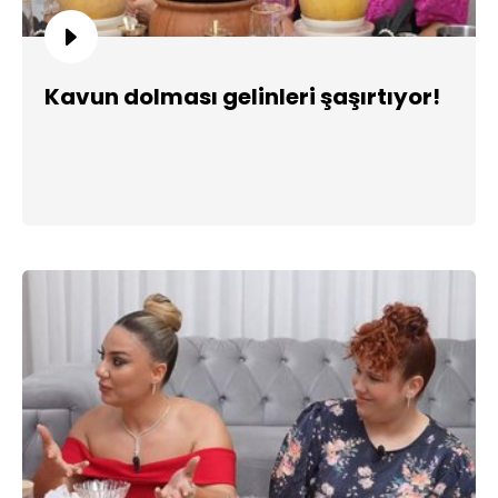
Kavun dolması gelinleri şaşırtıyor!