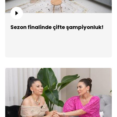
Sezon finalinde çifte şampiyonluk!