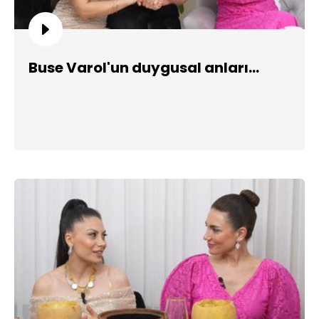
Buse Varol'un duygusal anları...