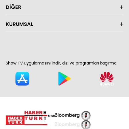
DİĞER
KURUMSAL
Show TV uygulamasını indir, dizi ve programları kaçırma