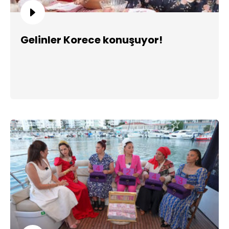
Gelinler Korece konuşuyor!