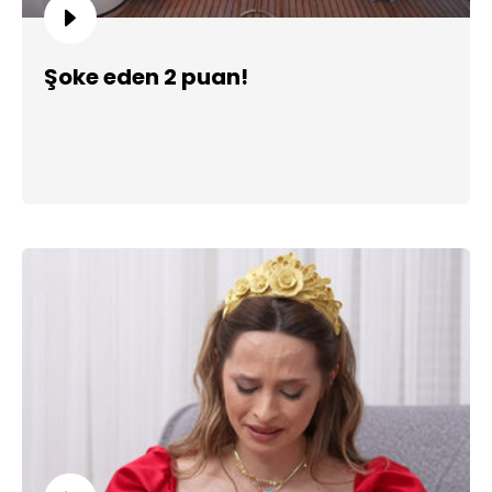
Şoke eden 2 puan!