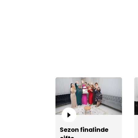
Sezon finalinde