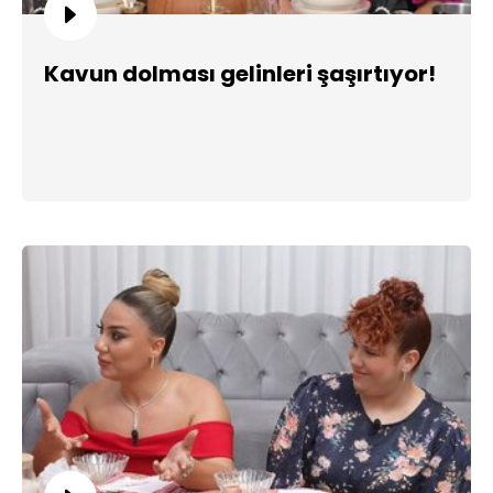
Kavun dolması gelinleri şaşırtıyor!