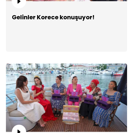
Gelinler Korece konuşuyor!