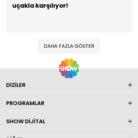
uçakla karşılıyor!
DAHA FAZLA GÖSTER
DİZİLER
PROGRAMLAR
SHOW DİJİTAL