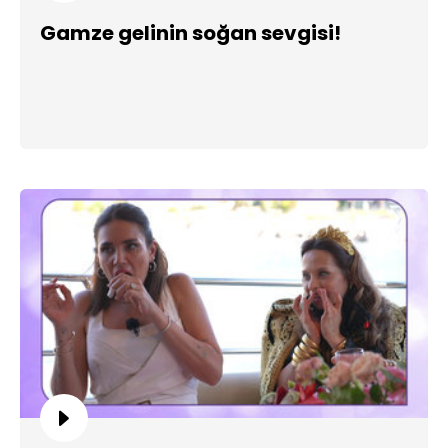
Gamze gelinin soğan sevgisi!