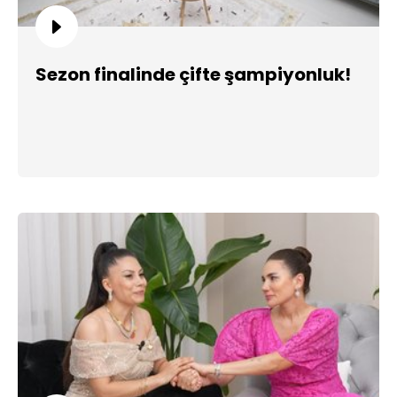
Sezon finalinde çifte şampiyonluk!