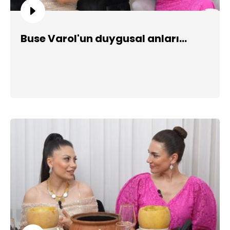
Buse Varol'un duygusal anları...