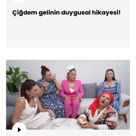
Çiğdem gelinin duygusal hikayesi!