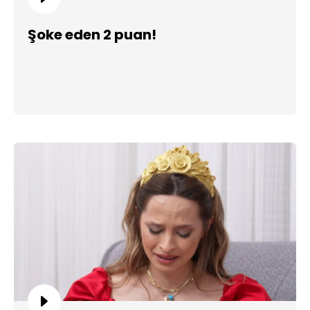
Şoke eden 2 puan!