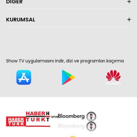
DİĞER
KURUMSAL
Show TV uygulamasını indir, dizi ve programları kaçırma