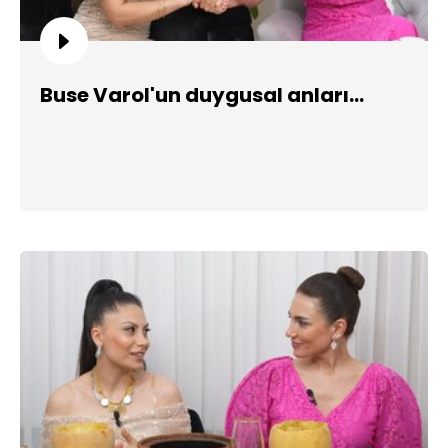
Buse Varol'un duygusal anları...