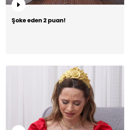
Şoke eden 2 puan!