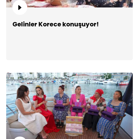
Gelinler Korece konuşuyor!