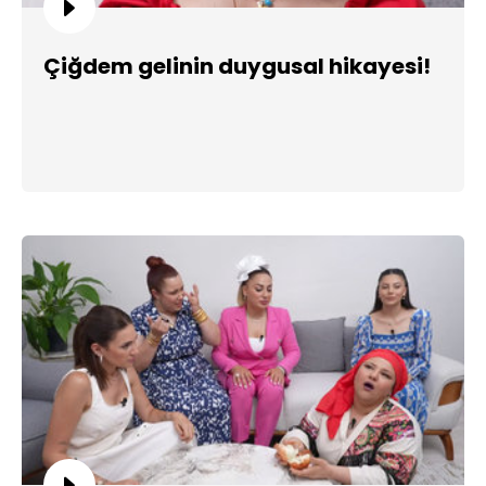
Çiğdem gelinin duygusal hikayesi!