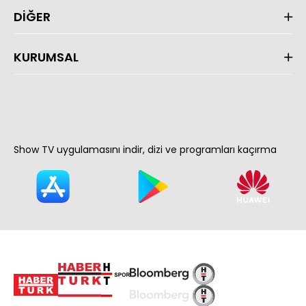
DİĞER
KURUMSAL
Show TV uygulamasını indir, dizi ve programları kaçırma