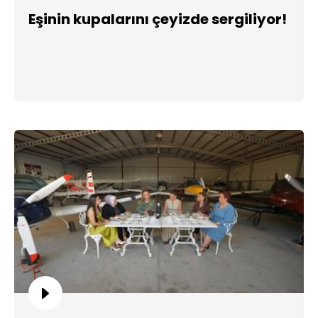
Eşinin kupalarını çeyizde sergiliyor!