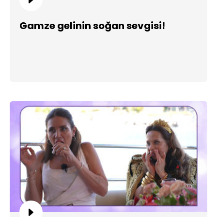
Gamze gelinin soğan sevgisi!