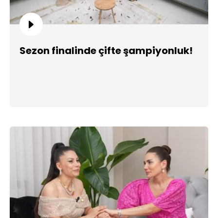
Sezon finalinde çifte şampiyonluk!