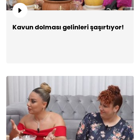
Kavun dolması gelinleri şaşırtıyor!