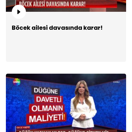
Böcek ailesi davasında karar!