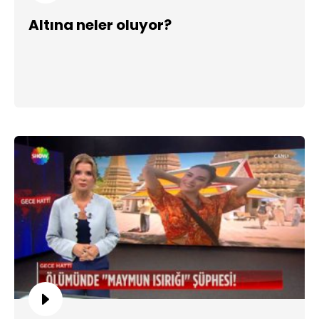
Altına neler oluyor?