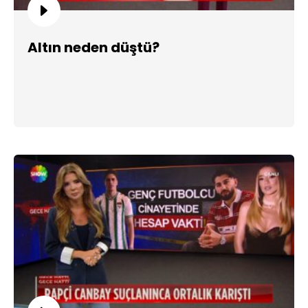
Altın neden düştü?