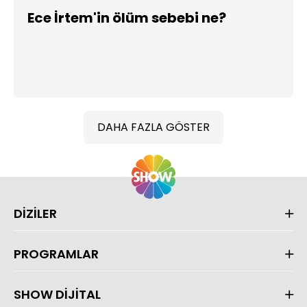
Ece İrtem'in ölüm sebebi ne?
DAHA FAZLA GÖSTER
DİZİLER
PROGRAMLAR
SHOW DİJİTAL