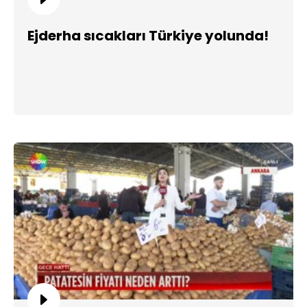
Ejderha sıcakları Türkiye yolunda!