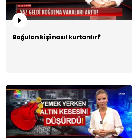
Boğulan kişi nasıl kurtarılır?