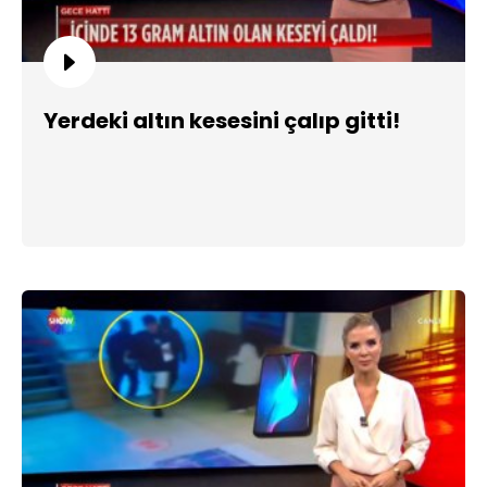
Yerdeki altın kesesini çalıp gitti!