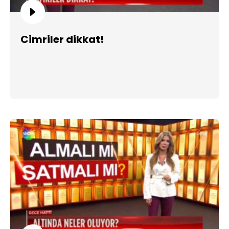
Cimriler dikkat!