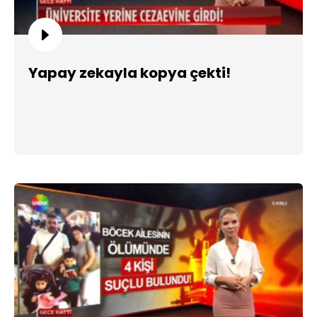
Yapay zekayla kopya çekti!