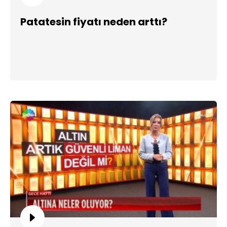
Patatesin fiyatı neden arttı?