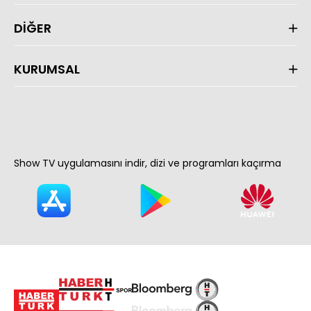
DİĞER
KURUMSAL
Show TV uygulamasını indir, dizi ve programları kaçırma