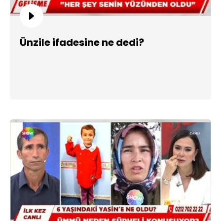
Ünzile ifadesine ne dedi?