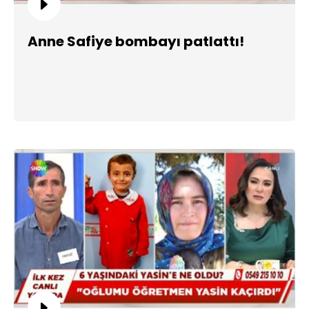
Anne Safiye bombayı patlattı!