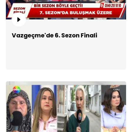
Vazgeçme'de 6. Sezon Finali