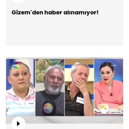
Gizem'den haber alınamıyor!