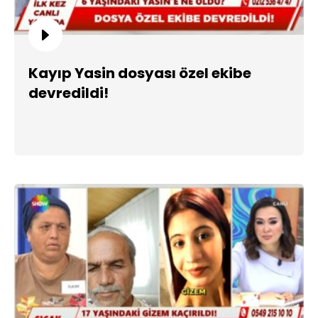
Kayıp Yasin dosyası özel ekibe
devredildi!