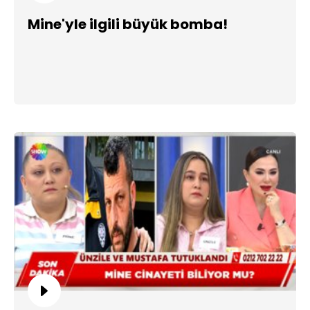
Mine'yle ilgili büyük bomba!