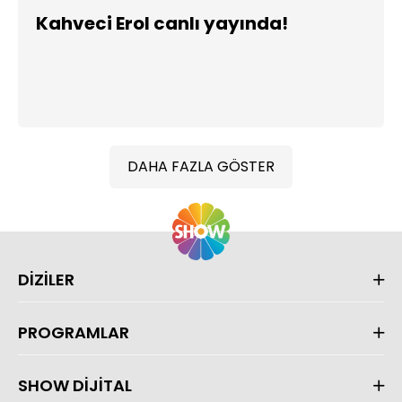
Kahveci Erol canlı yayında!
DAHA FAZLA GÖSTER
DİZİLER
PROGRAMLAR
SHOW DİJİTAL