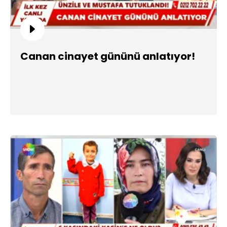
Canan cinayet gününü anlatıyor!