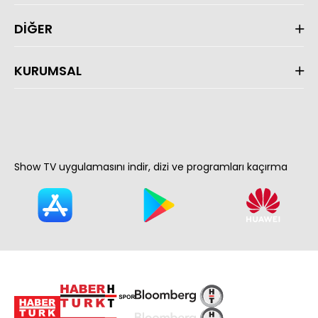
DİĞER
KURUMSAL
Show TV uygulamasını indir, dizi ve programları kaçırma