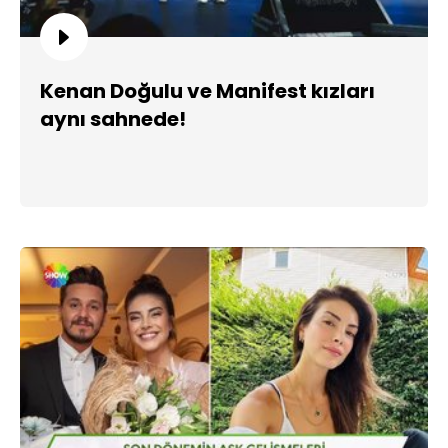
Kenan Doğulu ve Manifest kızları
aynı sahnede!