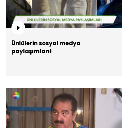
Ünlülerin sosyal medya
paylaşımları!