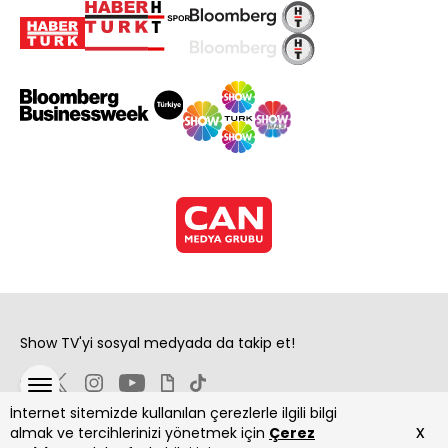
Show TV'yi sosyal medyada da takip et!
İnternet sitemizde kullanılan çerezlerle ilgili bilgi
x
almak ve tercihlerinizi yönetmek için
Çerez