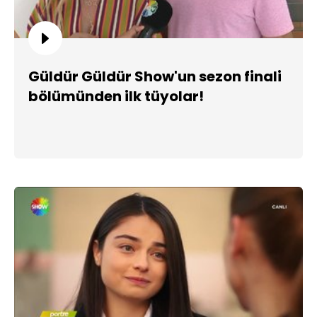
Güldür Güldür Show'un sezon finali
bölümünden ilk tüyolar!