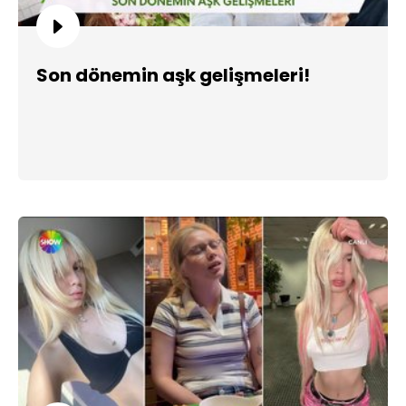
Son dönemin aşk gelişmeleri!