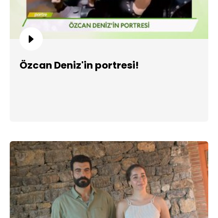
Özcan Deniz'in portresi!