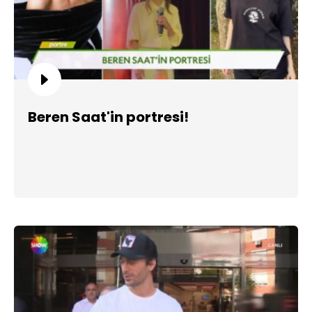
Beren Saat'in portresi!