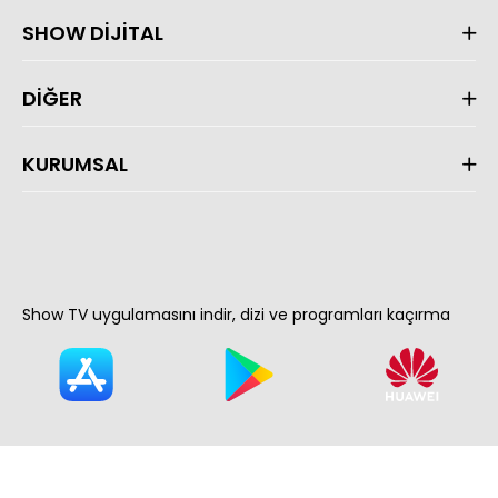
SHOW DİJİTAL
DİĞER
KURUMSAL
Show TV uygulamasını indir, dizi ve programları kaçırma