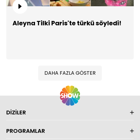
Aleyna Tilki Paris'te türkü söyledi!
DAHA FAZLA GÖSTER
DİZİLER
PROGRAMLAR