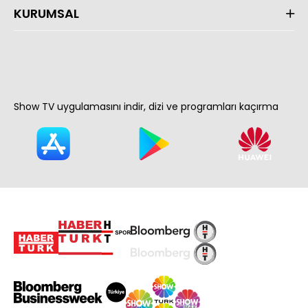
KURUMSAL
Show TV uygulamasını indir, dizi ve programları kaçırma