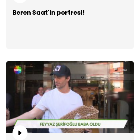
Beren Saat'in portresi!