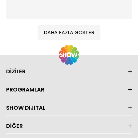
DAHA FAZLA GÖSTER
DİZİLER
PROGRAMLAR
SHOW DİJİTAL
DİĞER