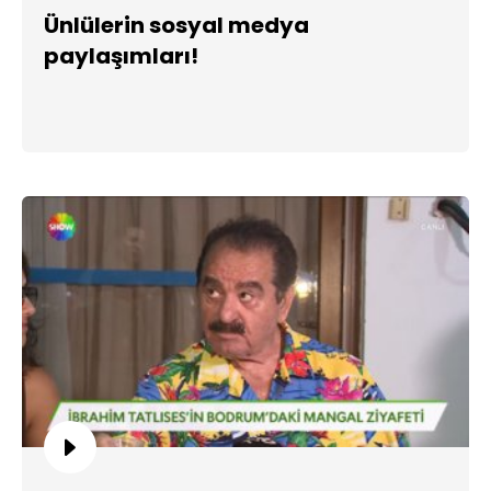
Ünlülerin sosyal medya
paylaşımları!