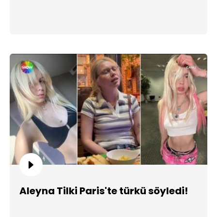
Aleyna Tilki Paris'te türkü söyledi!