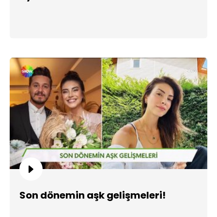
Son dönemin aşk gelişmeleri!