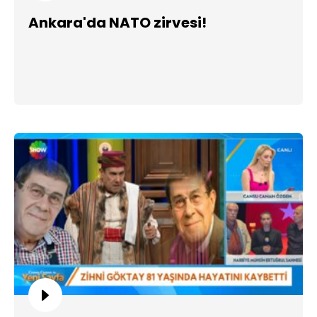
Ankara'da NATO zirvesi!