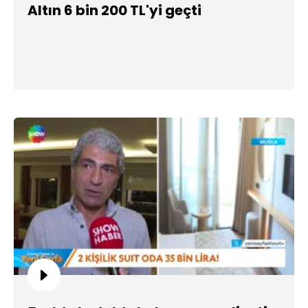
Altın 6 bin 200 TL'yi geçti