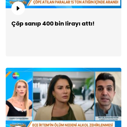
Çöp sanıp 400 bin lirayı attı!