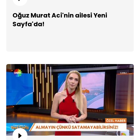
Oğuz Murat Aci'nin ailesi Yeni
Sayfa'da!