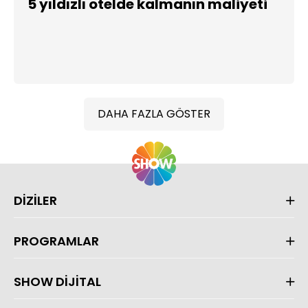
5 yıldızlı otelde kalmanın maliyeti
DAHA FAZLA GÖSTER
DİZİLER
PROGRAMLAR
SHOW DİJİTAL