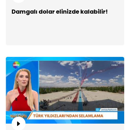
Damgalı dolar elinizde kalabilir!