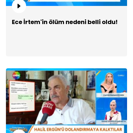
Ece İrtem'in ölüm nedeni belli oldu!