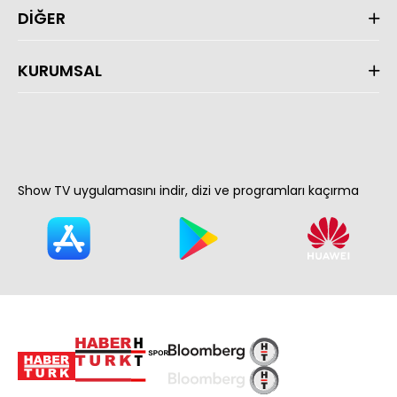
DİĞER
KURUMSAL
Show TV uygulamasını indir, dizi ve programları kaçırma