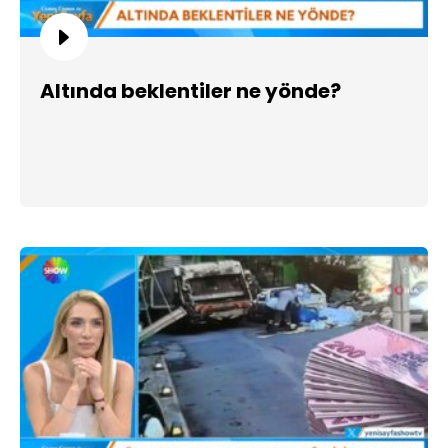
Altında beklentiler ne yönde?