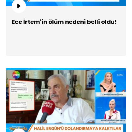
Ece İrtem'in ölüm nedeni belli oldu!