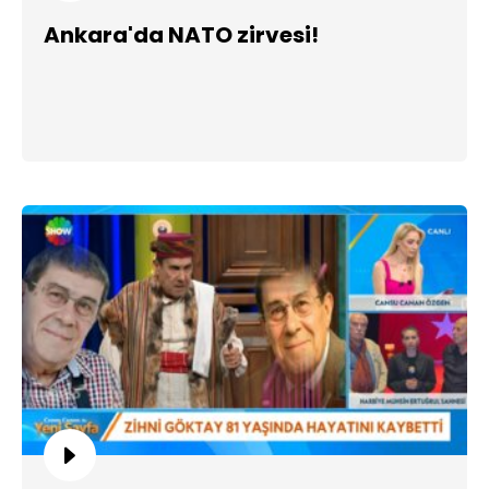
Ankara'da NATO zirvesi!