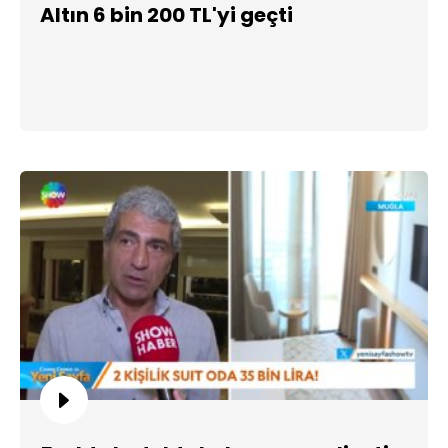
Altın 6 bin 200 TL'yi geçti