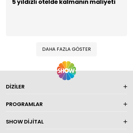
5 yıldızlı otelde kalmanın maliyeti
DAHA FAZLA GÖSTER
DİZİLER
PROGRAMLAR
SHOW DİJİTAL