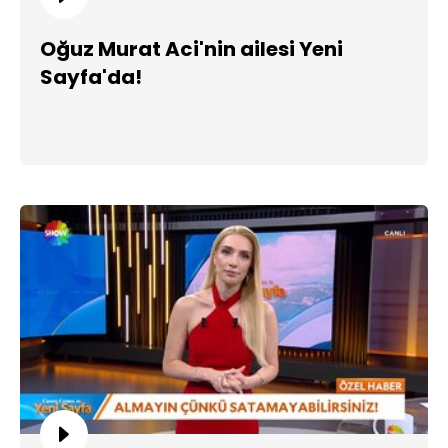
Oğuz Murat Aci'nin ailesi Yeni
Sayfa'da!