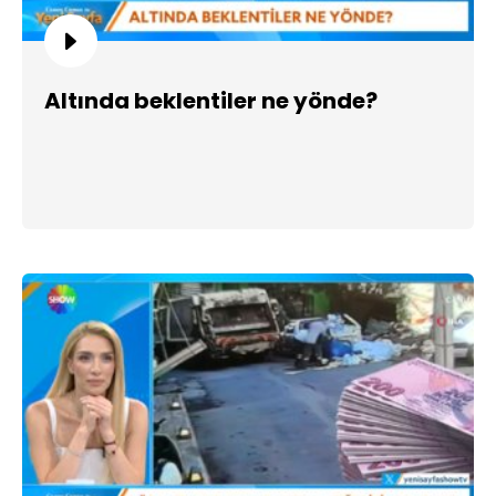
Altında beklentiler ne yönde?