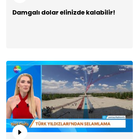
Damgalı dolar elinizde kalabilir!