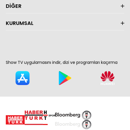
DİĞER
KURUMSAL
Show TV uygulamasını indir, dizi ve programları kaçırma