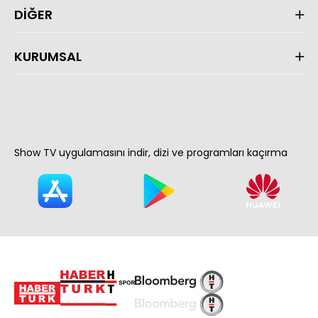
DİĞER
KURUMSAL
Show TV uygulamasını indir, dizi ve programları kaçırma