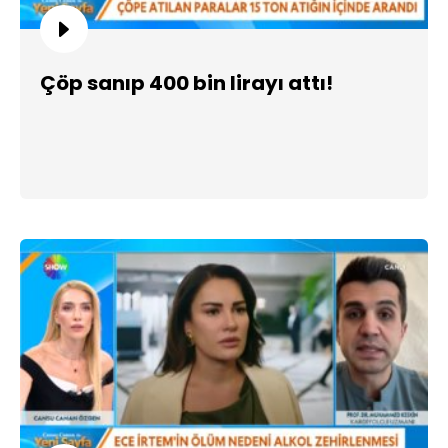
Çöp sanıp 400 bin lirayı attı!