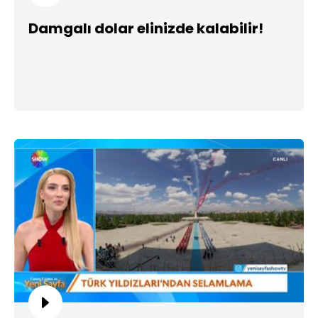
Damgalı dolar elinizde kalabilir!