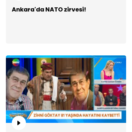
Ankara'da NATO zirvesi!