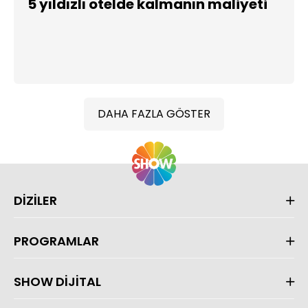
5 yıldızlı otelde kalmanın maliyeti
DAHA FAZLA GÖSTER
DİZİLER
PROGRAMLAR
SHOW DİJİTAL