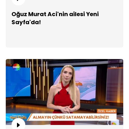
Oğuz Murat Aci'nin ailesi Yeni
Sayfa'da!