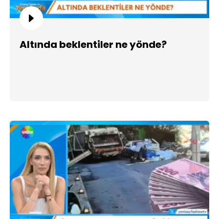
Altında beklentiler ne yönde?