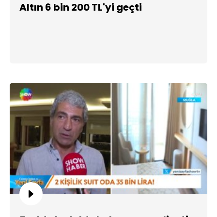
Altın 6 bin 200 TL'yi geçti