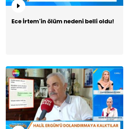
Ece İrtem'in ölüm nedeni belli oldu!