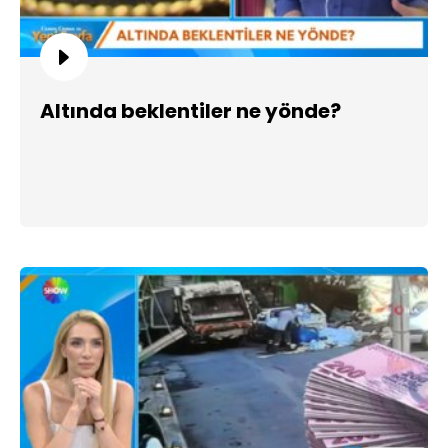
Altında beklentiler ne yönde?