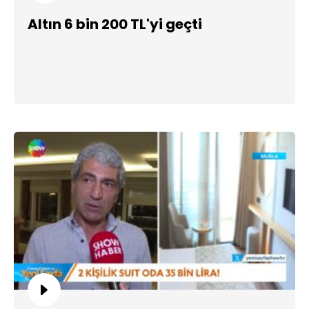
Altın 6 bin 200 TL'yi geçti