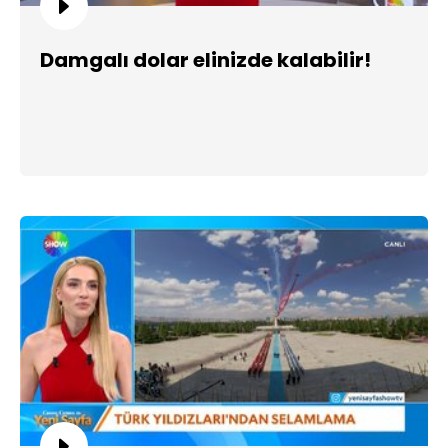
Damgalı dolar elinizde kalabilir!