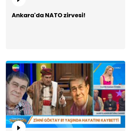
Ankara'da NATO zirvesi!