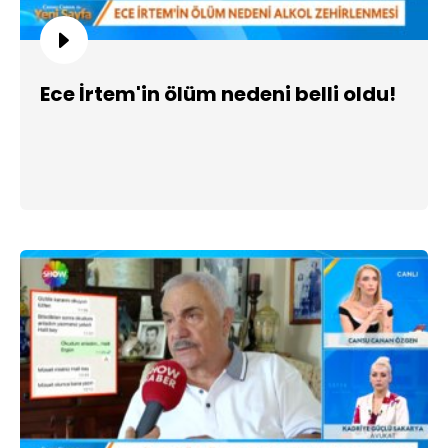
Ece İrtem'in ölüm nedeni belli oldu!