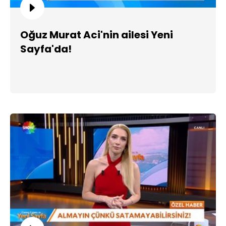
Oğuz Murat Aci'nin ailesi Yeni
Sayfa'da!