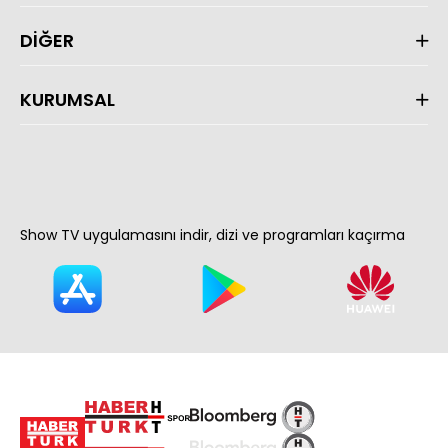
DİĞER
KURUMSAL
Show TV uygulamasını indir, dizi ve programları kaçırma