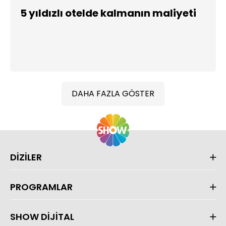
5 yıldızlı otelde kalmanın maliyeti
DAHA FAZLA GÖSTER
DİZİLER
PROGRAMLAR
SHOW DİJİTAL