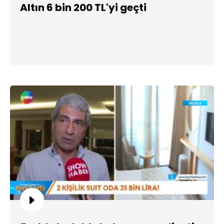
Altın 6 bin 200 TL'yi geçti