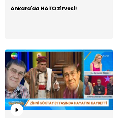
Ankara'da NATO zirvesi!