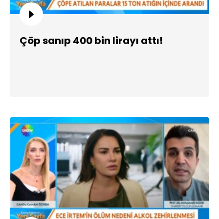
Çöp sanıp 400 bin lirayı attı!