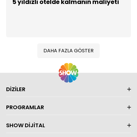
5 yıldızlı otelde kalmanın maliyeti
DAHA FAZLA GÖSTER
DİZİLER
PROGRAMLAR
SHOW DİJİTAL