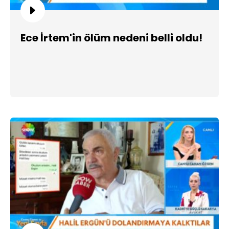
Ece İrtem'in ölüm nedeni belli oldu!