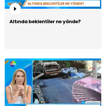
Altında beklentiler ne yönde?