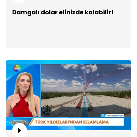
Damgalı dolar elinizde kalabilir!