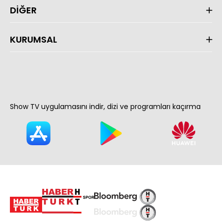
DİĞER
KURUMSAL
Show TV uygulamasını indir, dizi ve programları kaçırma