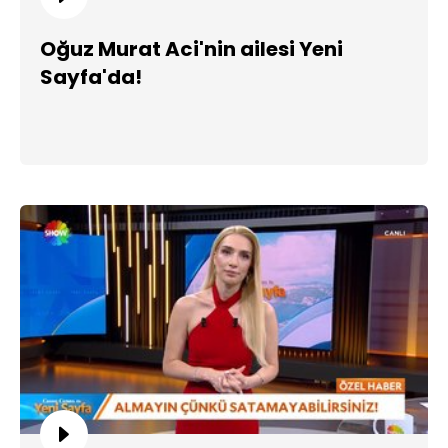
Oğuz Murat Aci'nin ailesi Yeni
Sayfa'da!