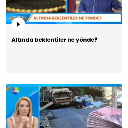
Altında beklentiler ne yönde?