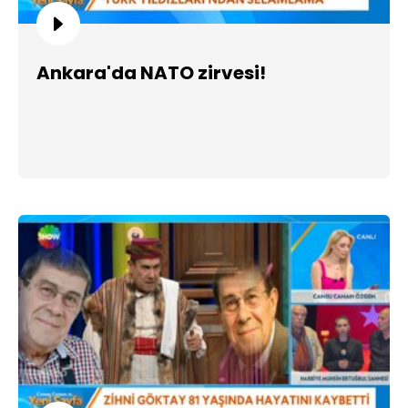
Ankara'da NATO zirvesi!