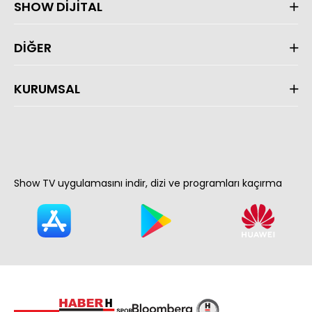
SHOW DİJİTAL
DİĞER
KURUMSAL
Show TV uygulamasını indir, dizi ve programları kaçırma