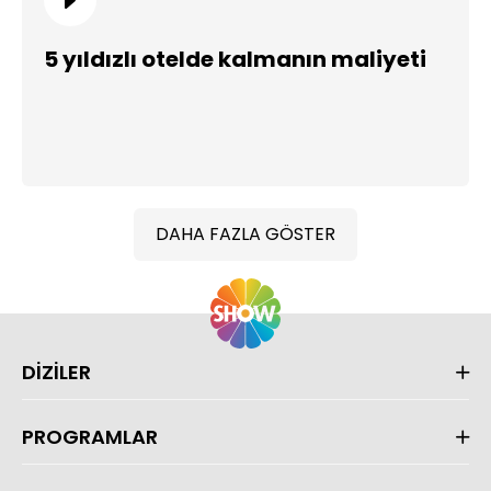
5 yıldızlı otelde kalmanın maliyeti
DAHA FAZLA GÖSTER
DİZİLER
PROGRAMLAR