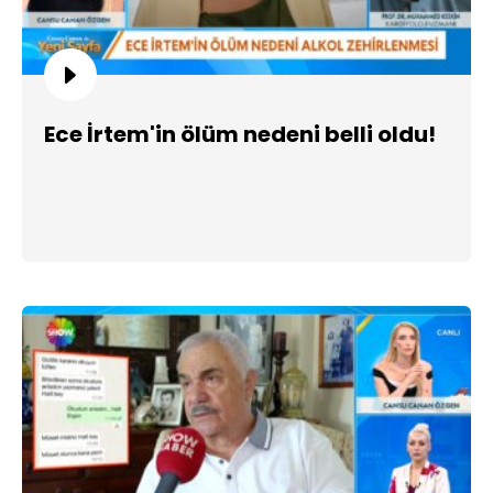
Ece İrtem'in ölüm nedeni belli oldu!