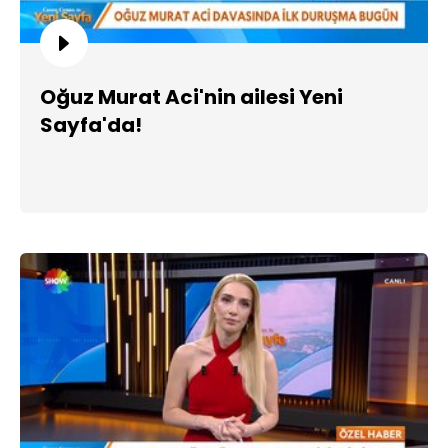
Oğuz Murat Aci'nin ailesi Yeni
Sayfa'da!