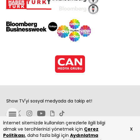
Show TV'yi sosyal medyada da takip et!
İnternet sitemizde kullanılan çerezlerle ilgili bilgi
x
almak ve tercihlerinizi yönetmek için
Çerez
Politikası
, daha fazla bilgi için
Aydınlatma