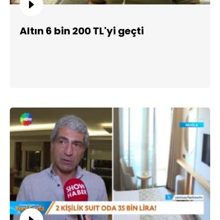
Altın 6 bin 200 TL'yi geçti