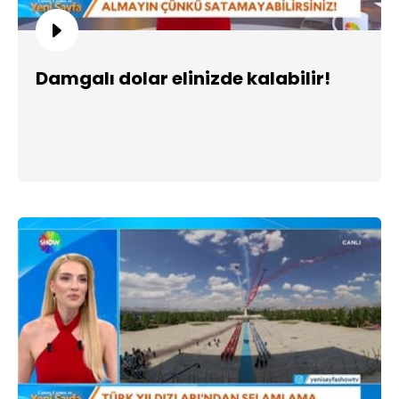
Damgalı dolar elinizde kalabilir!