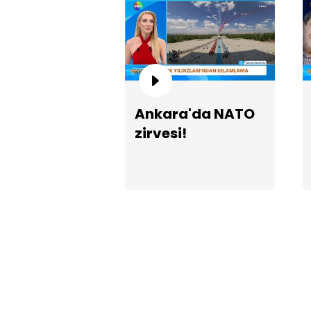
Ankara'da NATO
zirvesi!