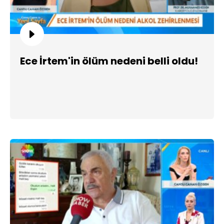
Ece İrtem'in ölüm nedeni belli oldu!