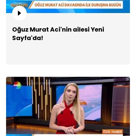
Oğuz Murat Aci'nin ailesi Yeni
Sayfa'da!