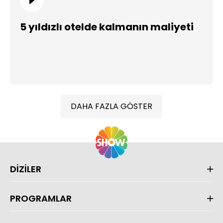
5 yıldızlı otelde kalmanın maliyeti
DAHA FAZLA GÖSTER
DİZİLER
PROGRAMLAR