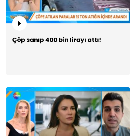
Çöp sanıp 400 bin lirayı attı!