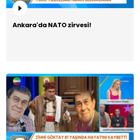
Ankara'da NATO zirvesi!