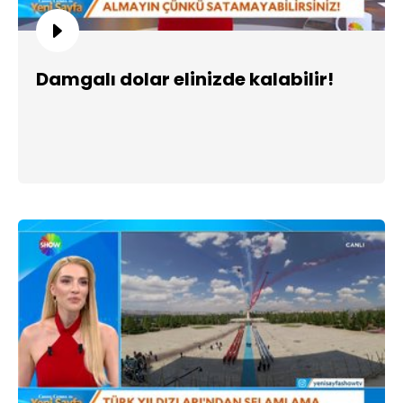
Damgalı dolar elinizde kalabilir!