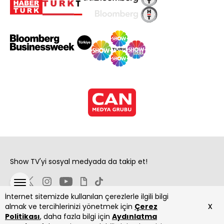
Show TV'yi sosyal medyada da takip et!
İnternet sitemizde kullanılan çerezlerle ilgili bilgi
x
almak ve tercihlerinizi yönetmek için
Çerez
Politikası
, daha fazla bilgi için
Aydınlatma