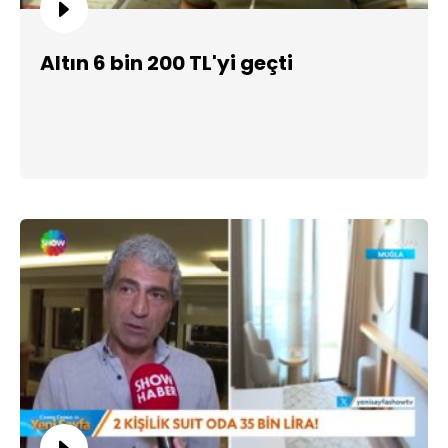
Altın 6 bin 200 TL'yi geçti