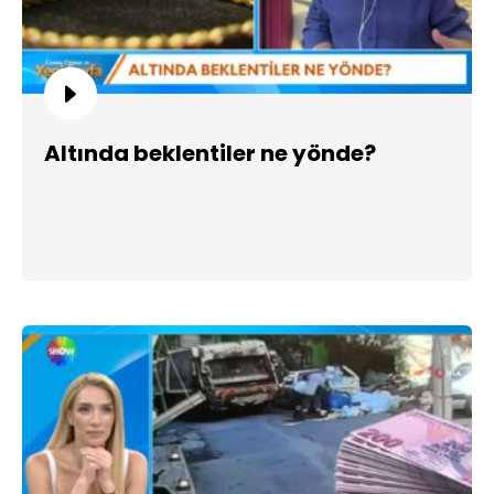
Altında beklentiler ne yönde?