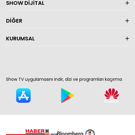
SHOW DİJİTAL
DİĞER
KURUMSAL
Show TV uygulamasını indir, dizi ve programları kaçırma