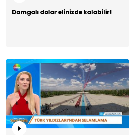
Damgalı dolar elinizde kalabilir!