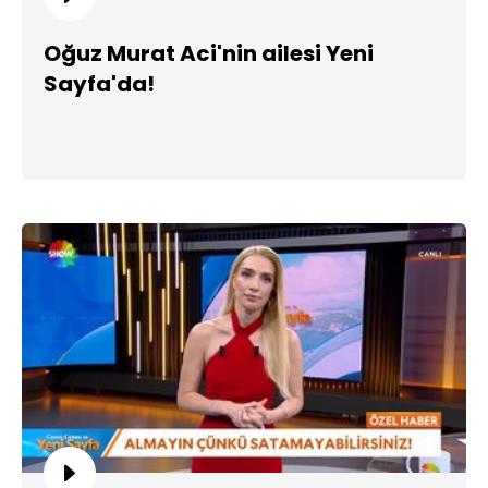
Oğuz Murat Aci'nin ailesi Yeni
Sayfa'da!