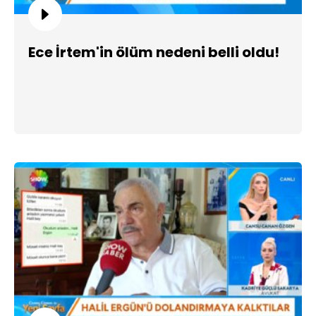
Ece İrtem'in ölüm nedeni belli oldu!