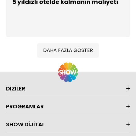
5 yıldızlı otelde kalmanın maliyeti
DAHA FAZLA GÖSTER
DİZİLER
PROGRAMLAR
SHOW DİJİTAL