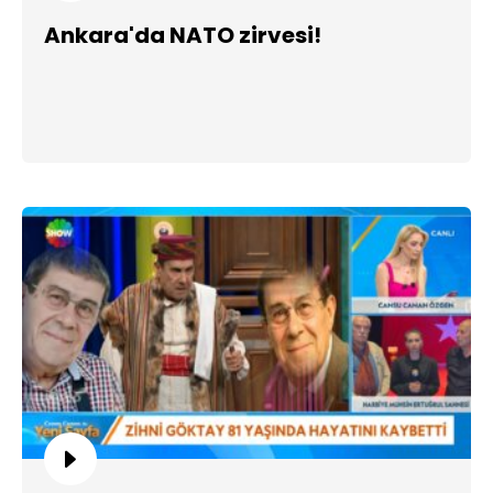
Ankara'da NATO zirvesi!