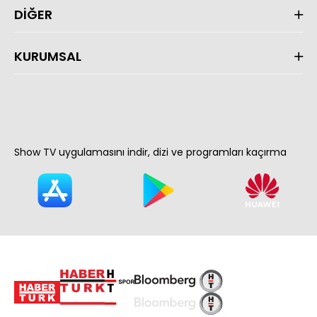
DİĞER
KURUMSAL
Show TV uygulamasını indir, dizi ve programları kaçırma