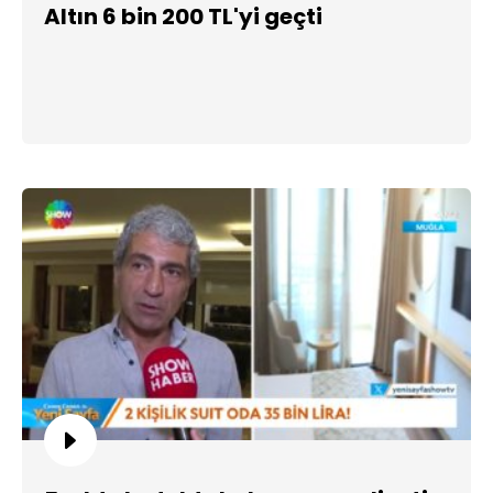
Altın 6 bin 200 TL'yi geçti