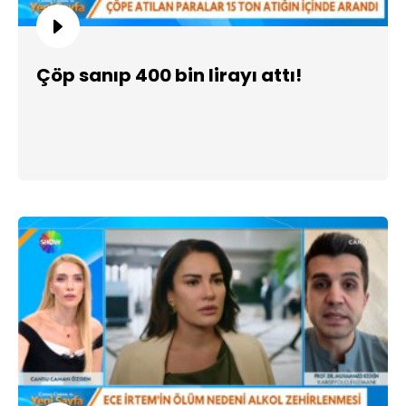
Çöp sanıp 400 bin lirayı attı!