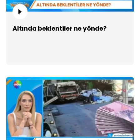
Altında beklentiler ne yönde?