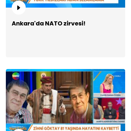
Ankara'da NATO zirvesi!