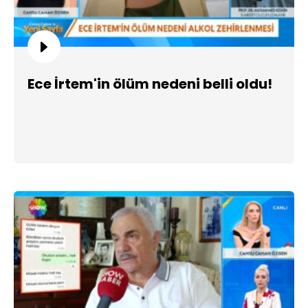
Ece İrtem'in ölüm nedeni belli oldu!