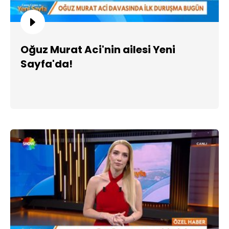
Oğuz Murat Aci'nin ailesi Yeni
Sayfa'da!