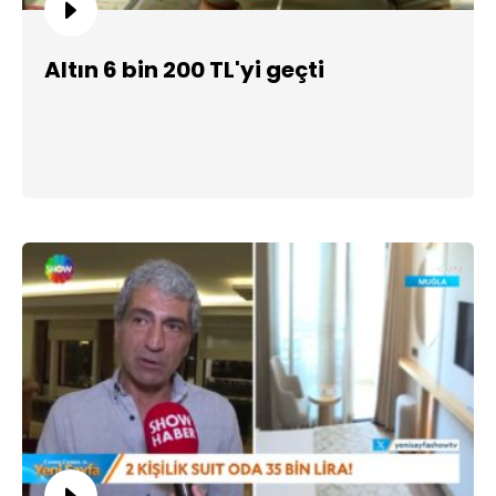
Altın 6 bin 200 TL'yi geçti