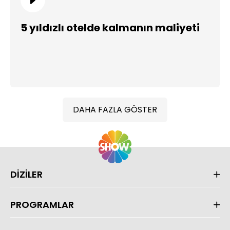
5 yıldızlı otelde kalmanın maliyeti
DAHA FAZLA GÖSTER
DİZİLER
PROGRAMLAR