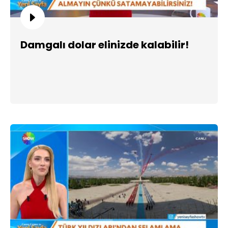
Damgalı dolar elinizde kalabilir!