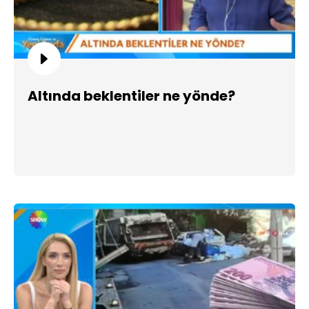
Altında beklentiler ne yönde?