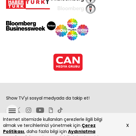
Show TV'yi sosyal medyada da takip et!
İnternet sitemizde kullanılan çerezlerle ilgili bilgi
x
almak ve tercihlerinizi yönetmek için
Çerez
Politikası
, daha fazla bilgi için
Aydınlatma