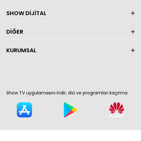
SHOW DİJİTAL
DİĞER
KURUMSAL
Show TV uygulamasını indir, dizi ve programları kaçırma