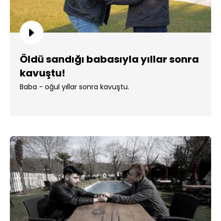
Öldü sandığı babasıyla yıllar sonra
kavuştu!
Baba - oğul yıllar sonra kavuştu.