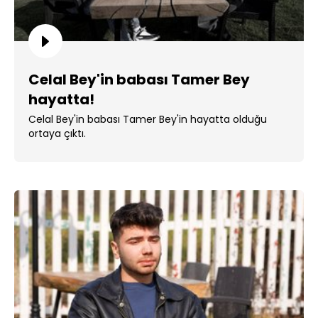
Celal Bey'in babası Tamer Bey
hayatta!
Celal Bey'in babası Tamer Bey'in hayatta olduğu
ortaya çıktı.