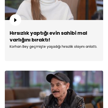
Hırsızlık yaptığı evin sahibi mal
varlığını bıraktı!
Korhan Bey geçmişte yaşadığı hırsızlık olayını anlattı.