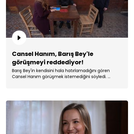
Cansel Hanım, Barış Bey'le
görüşmeyi reddediyor!
Barış Bey'in kendisini hala hatırlamadığını gören
Cansel Hanım görüşmek istemediğini söyledi. ...