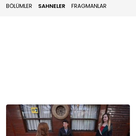
BÖLÜMLER
SAHNELER
FRAGMANLAR