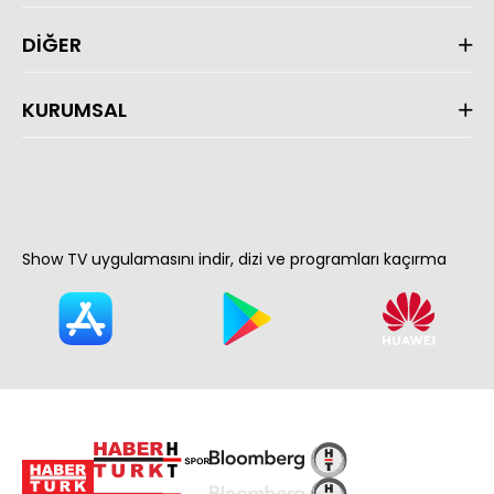
DİĞER
KURUMSAL
Show TV uygulamasını indir, dizi ve programları kaçırma