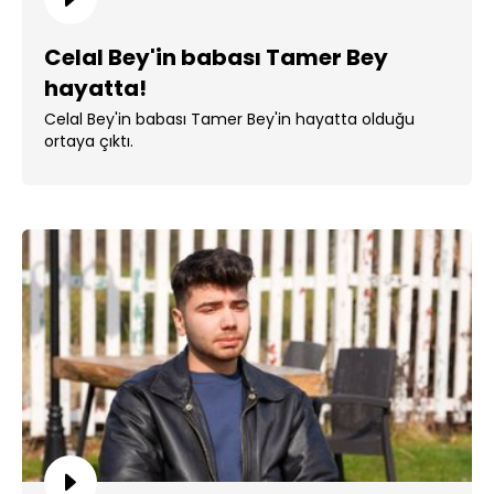
Celal Bey'in babası Tamer Bey
hayatta!
Celal Bey'in babası Tamer Bey'in hayatta olduğu
ortaya çıktı.