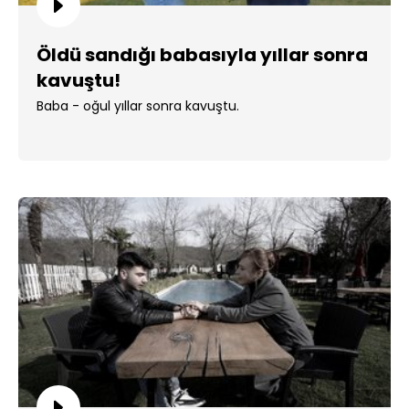
Öldü sandığı babasıyla yıllar sonra
kavuştu!
Baba - oğul yıllar sonra kavuştu.