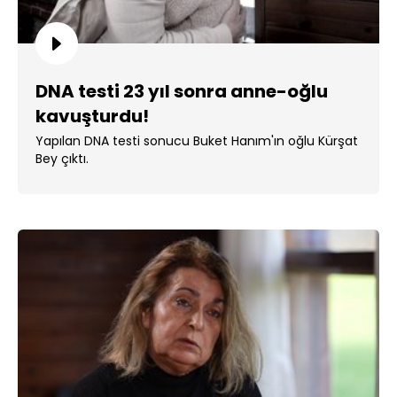
DNA testi 23 yıl sonra anne-oğlu
kavuşturdu!
Yapılan DNA testi sonucu Buket Hanım'ın oğlu Kürşat
Bey çıktı.