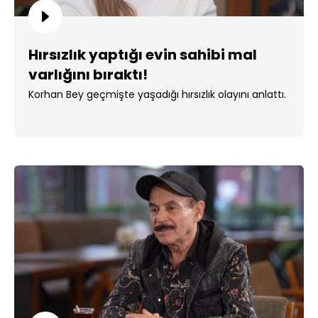
Hırsızlık yaptığı evin sahibi mal
varlığını bıraktı!
Korhan Bey geçmişte yaşadığı hırsızlık olayını anlattı.