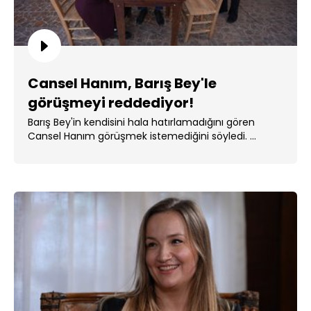
Cansel Hanım, Barış Bey'le
görüşmeyi reddediyor!
Barış Bey'in kendisini hala hatırlamadığını gören
Cansel Hanım görüşmek istemediğini söyledi. ...