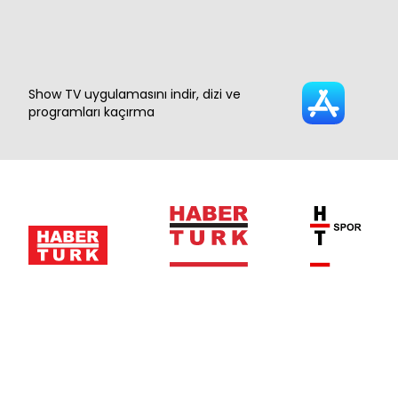
Show TV uygulamasını indir, dizi ve
programları kaçırma