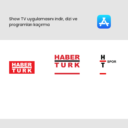
Show TV uygulamasını indir, dizi ve
programları kaçırma