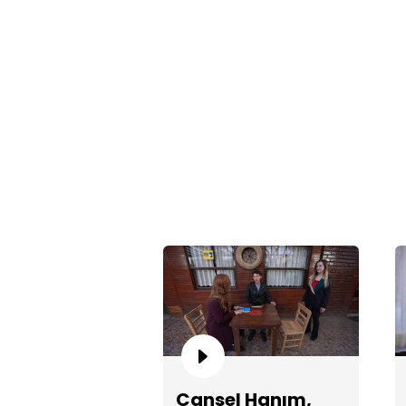
Cansel Hanım,