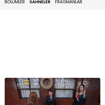
BÖLÜMLER
SAHNELER
FRAGMANLAR