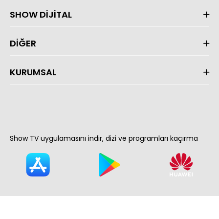
SHOW DİJİTAL
DİĞER
KURUMSAL
Show TV uygulamasını indir, dizi ve programları kaçırma