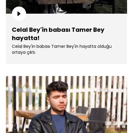
Celal Bey'in babası Tamer Bey
hayatta!
Celal Bey'in babası Tamer Bey'in hayatta olduğu
ortaya çıktı.