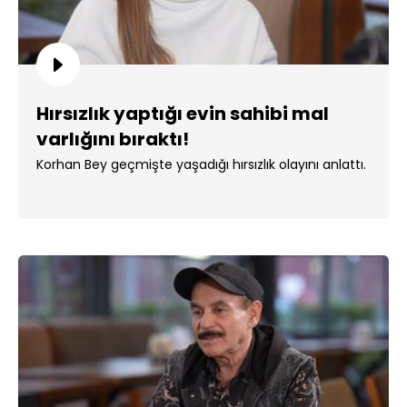
Hırsızlık yaptığı evin sahibi mal
varlığını bıraktı!
Korhan Bey geçmişte yaşadığı hırsızlık olayını anlattı.