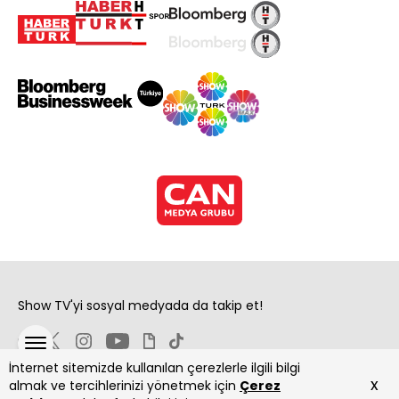
Show TV'yi sosyal medyada da takip et!
İnternet sitemizde kullanılan çerezlerle ilgili bilgi
x
almak ve tercihlerinizi yönetmek için
Çerez