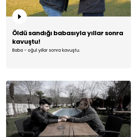
Öldü sandığı babasıyla yıllar sonra
kavuştu!
Baba - oğul yıllar sonra kavuştu.