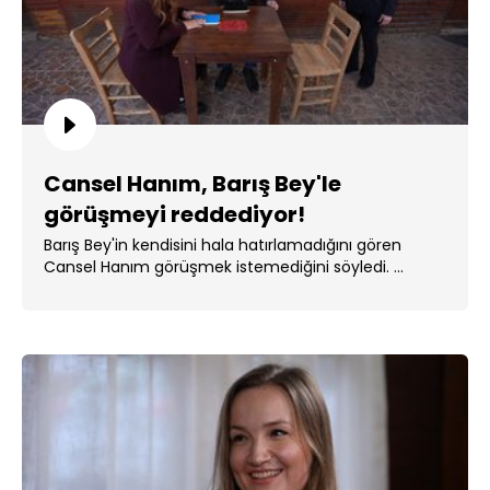
Cansel Hanım, Barış Bey'le
görüşmeyi reddediyor!
Barış Bey'in kendisini hala hatırlamadığını gören
Cansel Hanım görüşmek istemediğini söyledi. ...