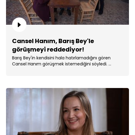
Cansel Hanım, Barış Bey'le
görüşmeyi reddediyor!
Barış Bey'in kendisini hala hatırlamadığını gören
Cansel Hanım görüşmek istemediğini söyledi. ...