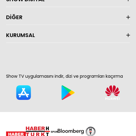
DİĞER
KURUMSAL
Show TV uygulamasını indir, dizi ve programları kaçırma