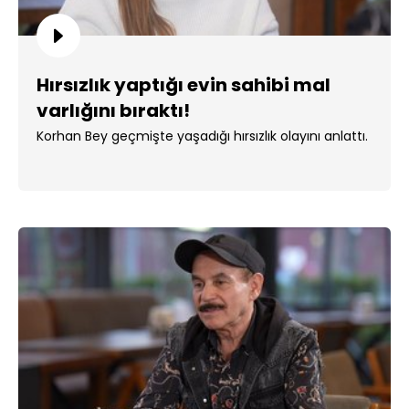
Hırsızlık yaptığı evin sahibi mal
varlığını bıraktı!
Korhan Bey geçmişte yaşadığı hırsızlık olayını anlattı.