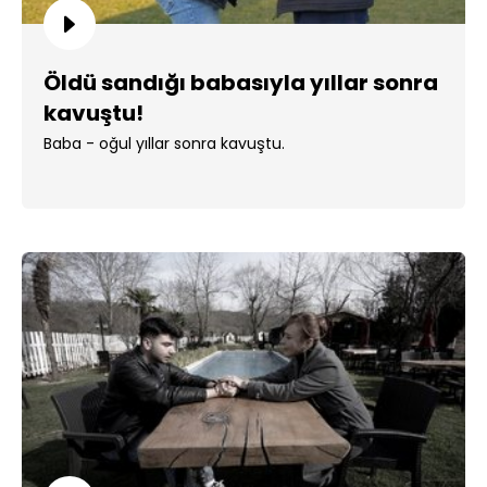
Öldü sandığı babasıyla yıllar sonra
kavuştu!
Baba - oğul yıllar sonra kavuştu.