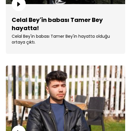
Celal Bey'in babası Tamer Bey
hayatta!
Celal Bey'in babası Tamer Bey'in hayatta olduğu
ortaya çıktı.