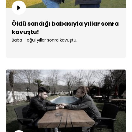
Öldü sandığı babasıyla yıllar sonra
kavuştu!
Baba - oğul yıllar sonra kavuştu.