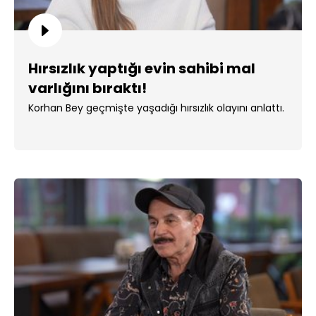
Hırsızlık yaptığı evin sahibi mal
varlığını bıraktı!
Korhan Bey geçmişte yaşadığı hırsızlık olayını anlattı.