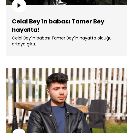
Celal Bey'in babası Tamer Bey
hayatta!
Celal Bey'in babası Tamer Bey'in hayatta olduğu
ortaya çıktı.