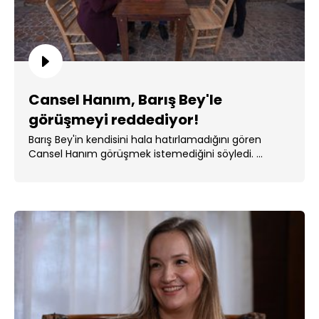
Cansel Hanım, Barış Bey'le
görüşmeyi reddediyor!
Barış Bey'in kendisini hala hatırlamadığını gören
Cansel Hanım görüşmek istemediğini söyledi. ...