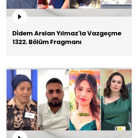
Didem Arslan Yılmaz'la Vazgeçme
1322. Bölüm Fragmanı