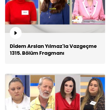
Didem Arslan Yılmaz'la Vazgeçme
1315. Bölüm Fragmanı