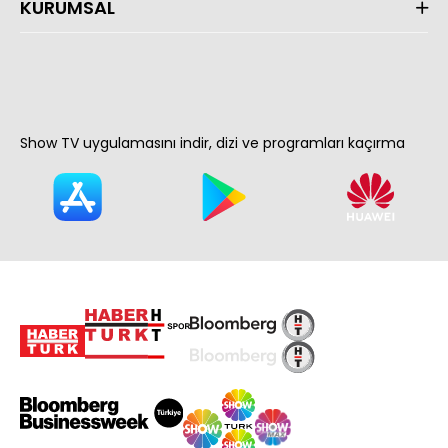
KURUMSAL
Show TV uygulamasını indir, dizi ve programları kaçırma