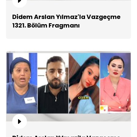
Didem Arslan Yılmaz'la Vazgeçme
1321. Bölüm Fragmanı