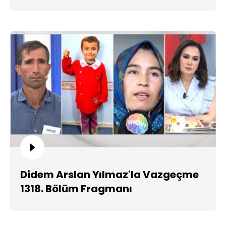
Didem Arslan Yılmaz'la Vazgeçme
1318. Bölüm Fragmanı