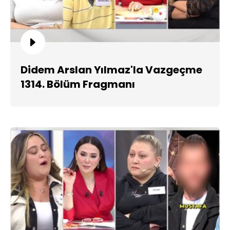
Didem Arslan Yılmaz'la Vazgeçme
1314. Bölüm Fragmanı