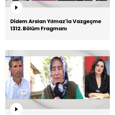
Didem Arslan Yılmaz'la Vazgeçme
1312. Bölüm Fragmanı