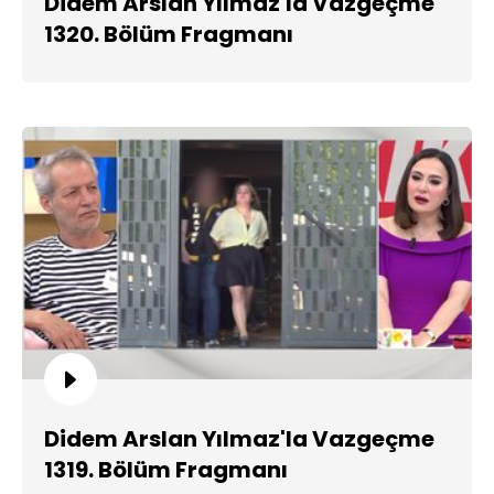
Didem Arslan Yılmaz'la Vazgeçme
1320. Bölüm Fragmanı
Didem Arslan Yılmaz'la Vazgeçme
1319. Bölüm Fragmanı