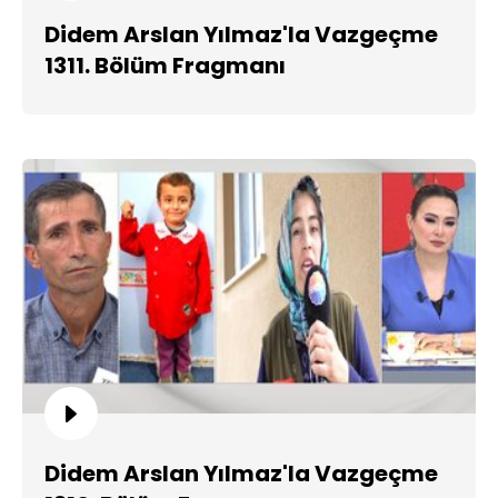
Didem Arslan Yılmaz'la Vazgeçme
1311. Bölüm Fragmanı
Didem Arslan Yılmaz'la Vazgeçme