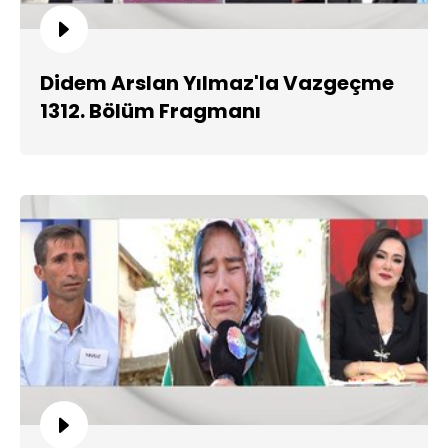
Didem Arslan Yılmaz'la Vazgeçme
1312. Bölüm Fragmanı