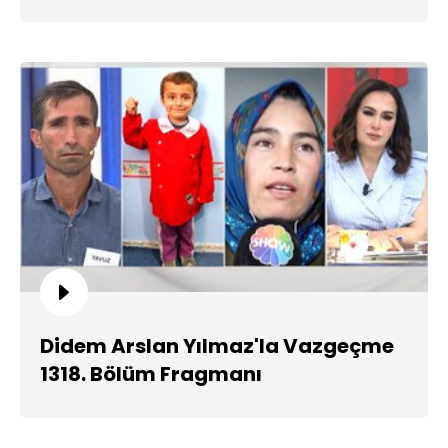
Didem Arslan Yılmaz'la Vazgeçme
1318. Bölüm Fragmanı