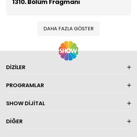
1310. Bölüm Fragmanı
DAHA FAZLA GÖSTER
DİZİLER
PROGRAMLAR
SHOW DİJİTAL
DİĞER