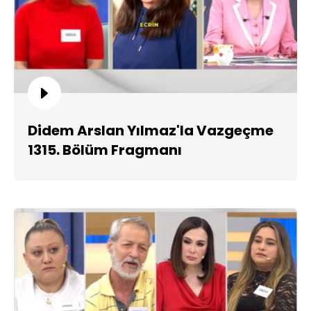
Didem Arslan Yılmaz'la Vazgeçme
1315. Bölüm Fragmanı