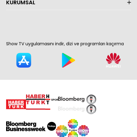
KURUMSAL
Show TV uygulamasını indir, dizi ve programları kaçırma