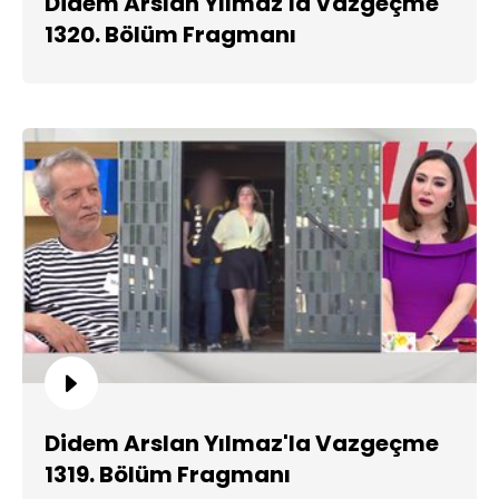
Didem Arslan Yılmaz'la Vazgeçme
1320. Bölüm Fragmanı
Didem Arslan Yılmaz'la Vazgeçme
1319. Bölüm Fragmanı