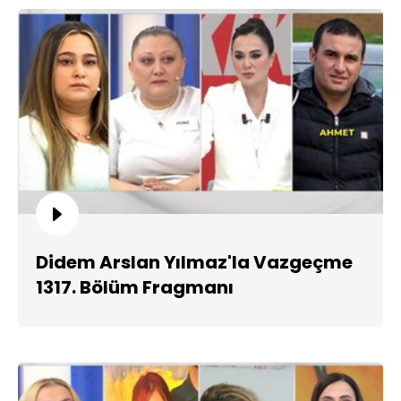
Didem Arslan Yılmaz'la Vazgeçme
1317. Bölüm Fragmanı