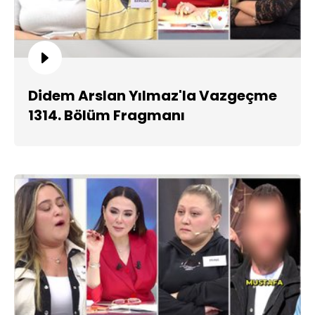
Didem Arslan Yılmaz'la Vazgeçme
1314. Bölüm Fragmanı