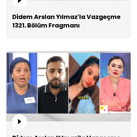
Didem Arslan Yılmaz'la Vazgeçme
1321. Bölüm Fragmanı