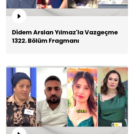
Didem Arslan Yılmaz'la Vazgeçme
1322. Bölüm Fragmanı