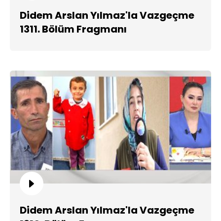
Didem Arslan Yılmaz'la Vazgeçme
1311. Bölüm Fragmanı
Didem Arslan Yılmaz'la Vazgeçme