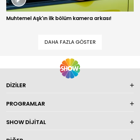
Muhtemel Aşk'ın ilk bölüm kamera arkası!
DAHA FAZLA GÖSTER
DİZİLER
PROGRAMLAR
SHOW DİJİTAL