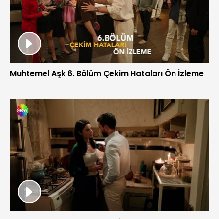
Muhtemel Aşk 6. Bölüm Çekim Hataları Ön İzleme