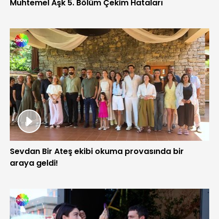
Muhtemel Aşk 5. Bölüm Çekim Hataları
Sevdan Bir Ateş ekibi okuma provasında bir
araya geldi!