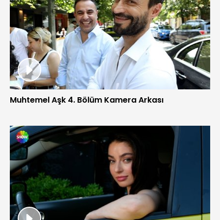
Muhtemel Aşk 4. Bölüm Kamera Arkası