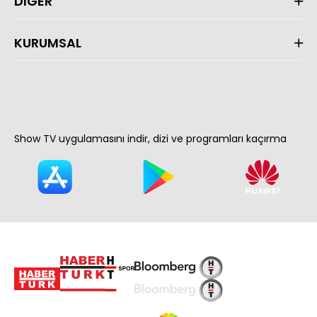
DİĞER
KURUMSAL
Show TV uygulamasını indir, dizi ve programları kaçırma