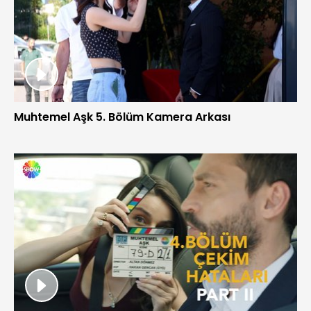
Muhtemel Aşk 5. Bölüm Kamera Arkası