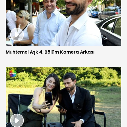
Muhtemel Aşk 4. Bölüm Kamera Arkası