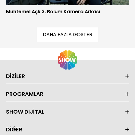
Muhtemel Aşk 3. Bölüm Kamera Arkası
DAHA FAZLA GÖSTER
DİZİLER
PROGRAMLAR
SHOW DİJİTAL
DİĞER