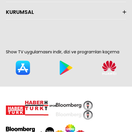
KURUMSAL
Show TV uygulamasını indir, dizi ve programları kaçırma