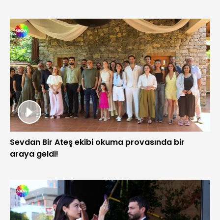
Sevdan Bir Ateş ekibi okuma provasında bir
araya geldi!