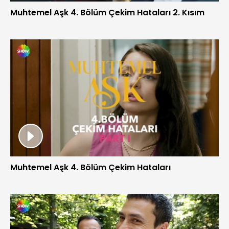
Muhtemel Aşk 4. Bölüm Çekim Hataları 2. Kısım
Muhtemel Aşk 4. Bölüm Çekim Hataları