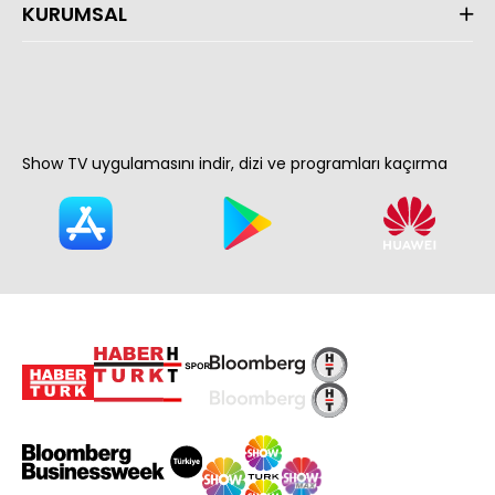
KURUMSAL
Show TV uygulamasını indir, dizi ve programları kaçırma