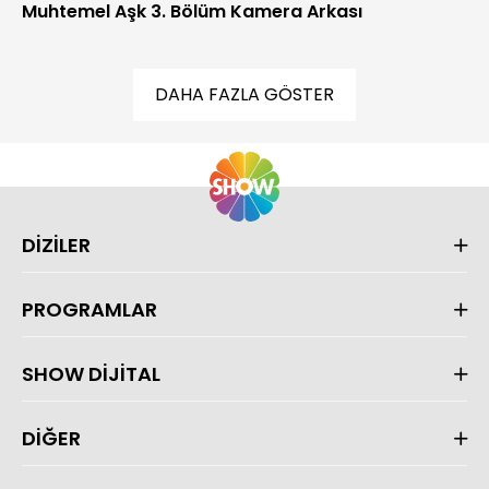
Muhtemel Aşk 3. Bölüm Kamera Arkası
DAHA FAZLA GÖSTER
DİZİLER
PROGRAMLAR
SHOW DİJİTAL
DİĞER