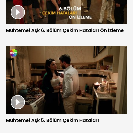
Muhtemel Aşk 6. Bölüm Çekim Hataları Ön İzleme
Muhtemel Aşk 5. Bölüm Çekim Hataları