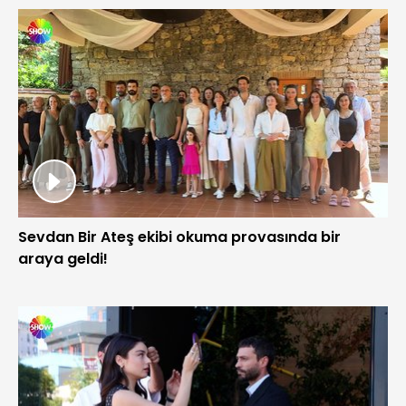
Sevdan Bir Ateş ekibi okuma provasında bir
araya geldi!