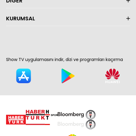
DİĞER
KURUMSAL
Show TV uygulamasını indir, dizi ve programları kaçırma