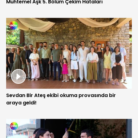
Muhtemel Aşk 5. Bölüm Çekim Hataları
Sevdan Bir Ateş ekibi okuma provasında bir
araya geldi!