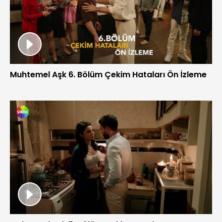
Muhtemel Aşk 6. Bölüm Çekim Hataları Ön İzleme