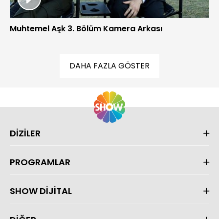
Muhtemel Aşk 3. Bölüm Kamera Arkası
DAHA FAZLA GÖSTER
DİZİLER
PROGRAMLAR
SHOW DİJİTAL