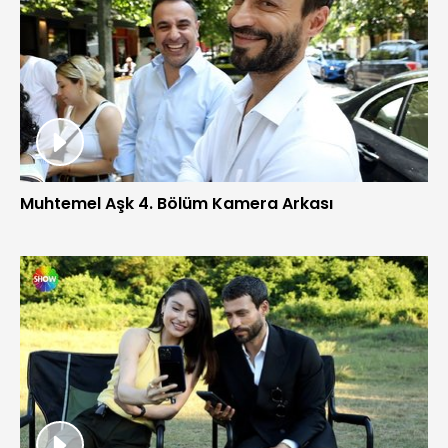
Muhtemel Aşk 4. Bölüm Kamera Arkası