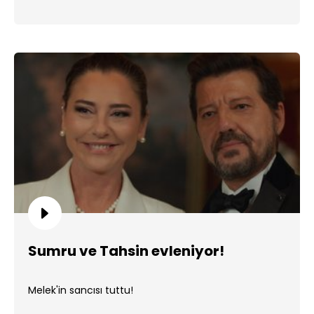
Sumru ve Tahsin evleniyor!
Melek'in sancısı tuttu!