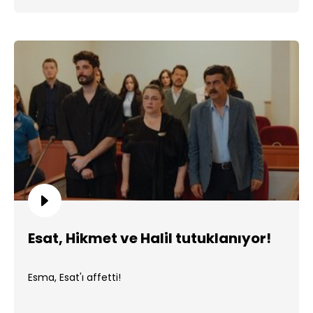
Esat, Hikmet ve Halil tutuklanıyor!
Esma, Esat'ı affetti!