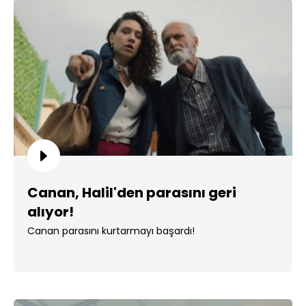
Canan, Halil'den parasını geri
alıyor!
Canan parasını kurtarmayı başardı!