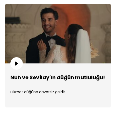
Nuh ve Sevilay'ın düğün mutluluğu!
Hikmet düğüne davetsiz geldi!