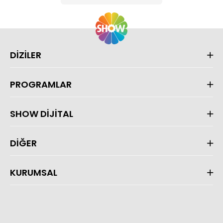
DİZİLER
PROGRAMLAR
SHOW DİJİTAL
DİĞER
KURUMSAL