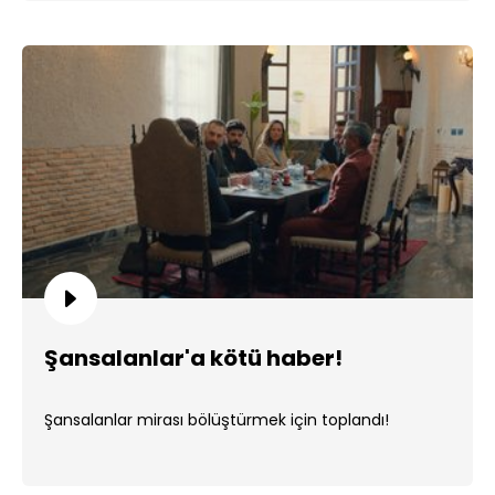
Şansalanlar'a kötü haber!
Şansalanlar mirası bölüştürmek için toplandı!