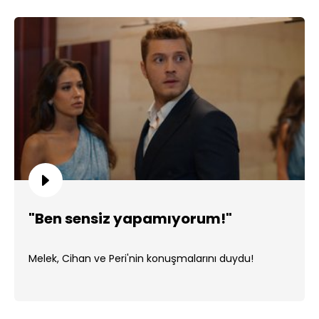
"Ben sensiz yapamıyorum!"
Melek, Cihan ve Peri'nin konuşmalarını duydu!