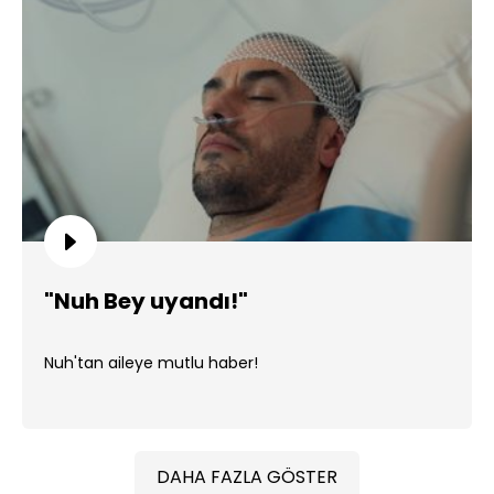
"Nuh Bey uyandı!"
Nuh'tan aileye mutlu haber!
DAHA FAZLA GÖSTER