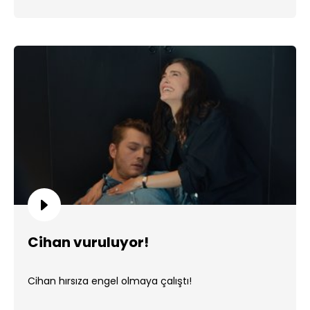
Cihan vuruluyor!
Cihan hırsıza engel olmaya çalıştı!