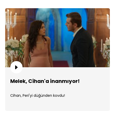
Melek, Cihan'a inanmıyor!
Cihan, Peri'yi düğünden kovdu!