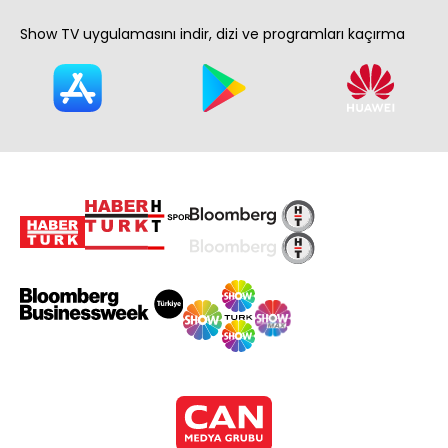
Show TV uygulamasını indir, dizi ve programları kaçırma