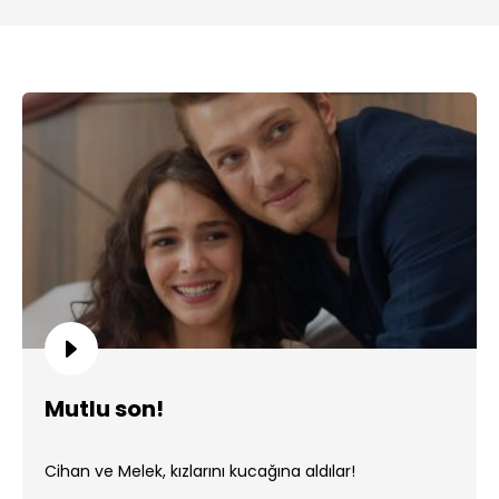
Mutlu son!
Cihan ve Melek, kızlarını kucağına aldılar!