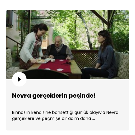
Nevra gerçeklerin peşinde!
Binnaz'ın kendisine bahsettiği günlük olayıyla Nevra
gerçeklere ve geçmişe bir adım daha ...