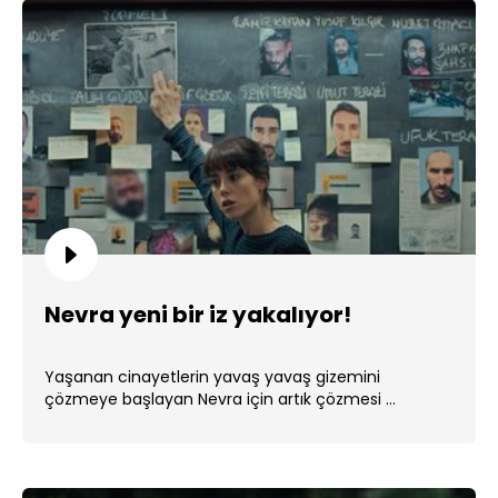
Nevra yeni bir iz yakalıyor!
Yaşanan cinayetlerin yavaş yavaş gizemini
çözmeye başlayan Nevra için artık çözmesi ...