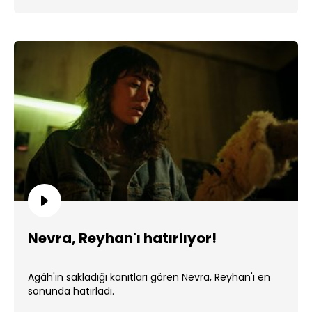
Nevra, Reyhan'ı hatırlıyor!
Agâh'ın sakladığı kanıtları gören Nevra, Reyhan'ı en
sonunda hatırladı.