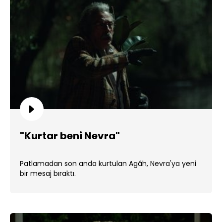
"Kurtar beni Nevra"
Patlamadan son anda kurtulan Agâh, Nevra'ya yeni
bir mesaj bıraktı.