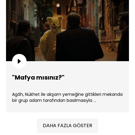
"Mafya mısınız?"
Agâh, Nükhet ile akşam yemeğine gittikleri mekanda
bir grup adam tarafından basılmasıyla ...
DAHA FAZLA GÖSTER