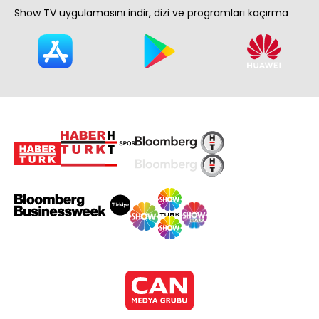
Show TV uygulamasını indir, dizi ve programları kaçırma