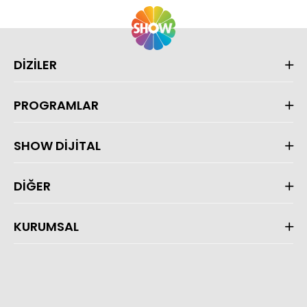
DİZİLER
PROGRAMLAR
SHOW DİJİTAL
DİĞER
KURUMSAL