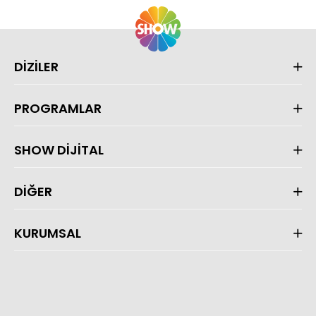
DİZİLER
PROGRAMLAR
SHOW DİJİTAL
DİĞER
KURUMSAL