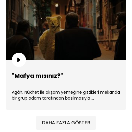
"Mafya mısınız?"
Agâh, Nükhet ile akşam yemeğine gittikleri mekanda
bir grup adam tarafından basılmasıyla ...
DAHA FAZLA GÖSTER