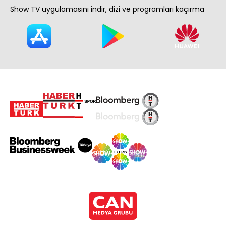
Show TV uygulamasını indir, dizi ve programları kaçırma