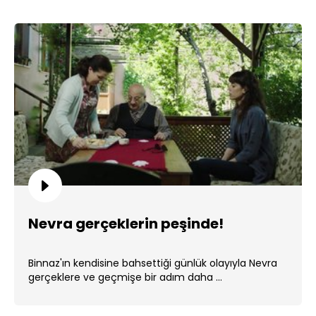
Nevra gerçeklerin peşinde!
Binnaz'ın kendisine bahsettiği günlük olayıyla Nevra
gerçeklere ve geçmişe bir adım daha ...