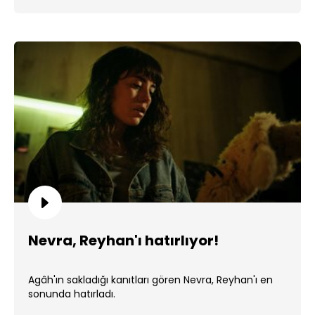
Nevra, Reyhan'ı hatırlıyor!
Agâh'ın sakladığı kanıtları gören Nevra, Reyhan'ı en
sonunda hatırladı.