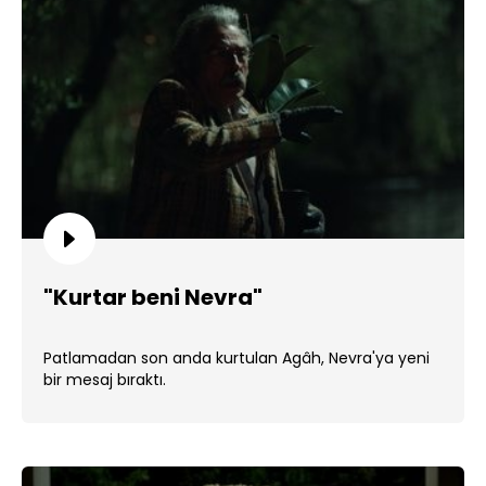
"Kurtar beni Nevra"
Patlamadan son anda kurtulan Agâh, Nevra'ya yeni
bir mesaj bıraktı.