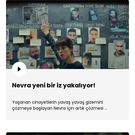
Nevra yeni bir iz yakalıyor!
Yaşanan cinayetlerin yavaş yavaş gizemini
çözmeye başlayan Nevra için artık çözmesi ...