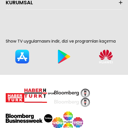
KURUMSAL
Show TV uygulamasını indir, dizi ve programları kaçırma