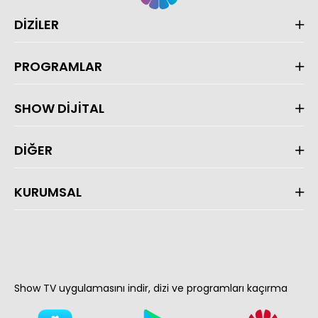
DİZİLER
PROGRAMLAR
SHOW DİJİTAL
DİĞER
KURUMSAL
Show TV uygulamasını indir, dizi ve programları kaçırma