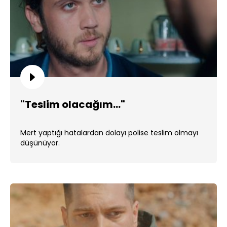
"Teslim olacağım..."
Mert yaptığı hatalardan dolayı polise teslim olmayı
düşünüyor.