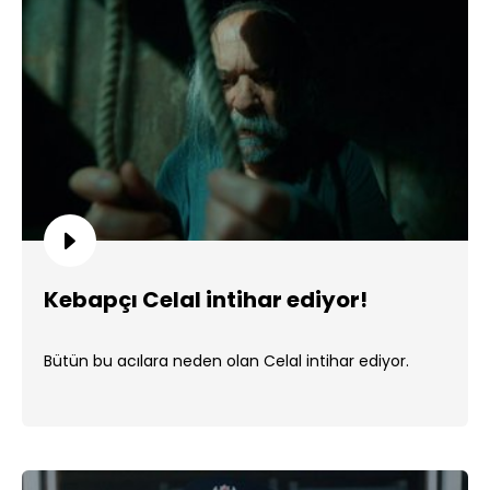
Kebapçı Celal intihar ediyor!
Bütün bu acılara neden olan Celal intihar ediyor.