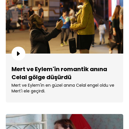
Mert ve Eylem'in romantik anına
Celal gölge düşürdü
Mert ve Eylem'in en güzel anına Celal engel oldu ve
Mert'i ele geçirdi.