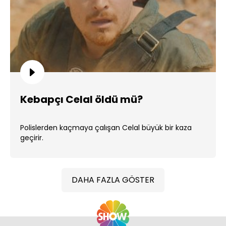
Kebapçı Celal öldü mü?
Polislerden kaçmaya çalışan Celal büyük bir kaza
geçirir.
DAHA FAZLA GÖSTER