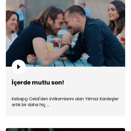
İçerde mutlu son!
Kebapçı Celal'den intikamlarını alan Yılmaz Kardeşler
artık bir daha hiç ...