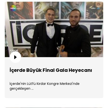
İçerde Büyük Final Gala Heyecanı
İçerde'nin Lütfü Kırdar Kongre Merkezi'nde
gerçekleşen ...