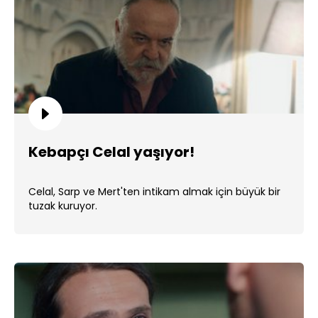
Kebapçı Celal yaşıyor!
Celal, Sarp ve Mert'ten intikam almak için büyük bir
tuzak kuruyor.