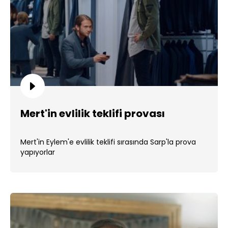
Mert'in evlilik teklifi provası
Mert'in Eylem'e evlilik teklifi sırasında Sarp'la prova
yapıyorlar