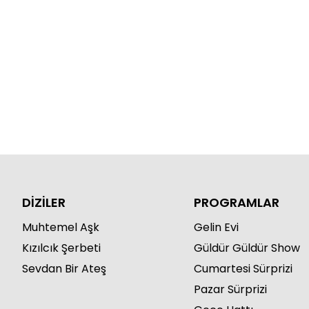
DİZİLER
PROGRAMLAR
Muhtemel Aşk
Gelin Evi
Kızılcık Şerbeti
Güldür Güldür Show
Sevdan Bir Ateş
Cumartesi Sürprizi
Pazar Sürprizi