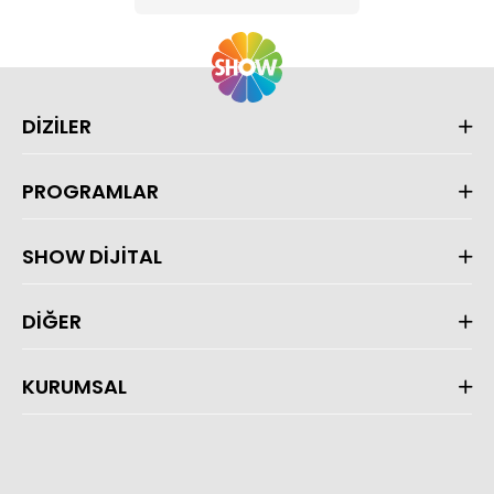
DİZİLER
PROGRAMLAR
SHOW DİJİTAL
DİĞER
KURUMSAL