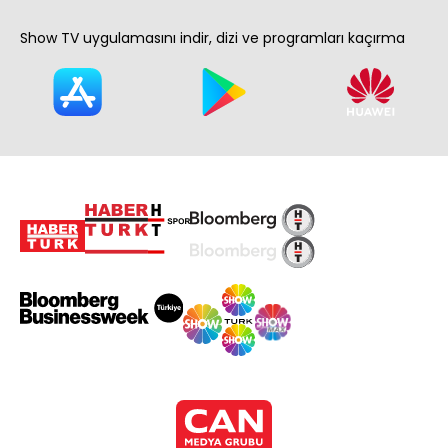
Show TV uygulamasını indir, dizi ve programları kaçırma