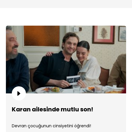
Karan ailesinde mutlu son!
Devran çocuğunun cinsiyetini öğrendi!