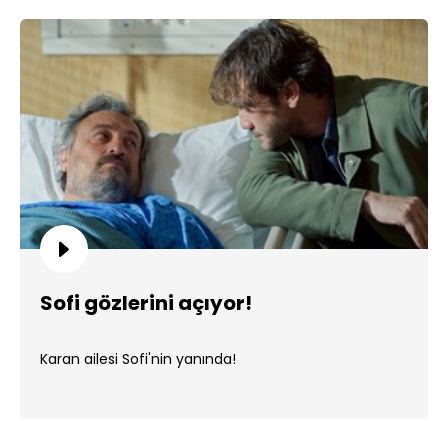
Sofi gözlerini açıyor!
Karan ailesi Sofi'nin yanında!