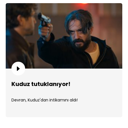
Kuduz tutuklanıyor!
Devran, Kuduz'dan intikamını aldı!