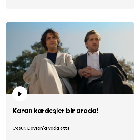
Karan kardeşler bir arada!
Cesur, Devran'a veda etti!