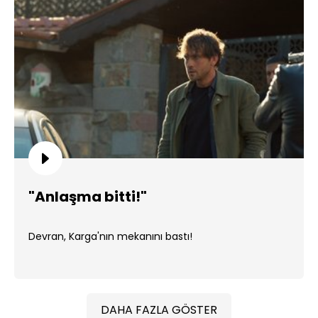
"Anlaşma bitti!"
Devran, Karga'nın mekanını bastı!
DAHA FAZLA GÖSTER